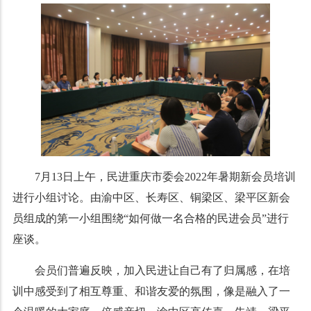
7月13日上午，民进重庆市委会2022年暑期新会员培训
进行小组讨论。由渝中区、长寿区、铜梁区、梁平区新会
员组成的第一小组围绕“如何做一名合格的民进会员”进行
座谈。
会员们普遍反映，加入民进让自己有了归属感，在培
训中感受到了相互尊重、和谐友爱的氛围，像是融入了一