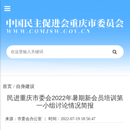
首页
/
自身建设
民进重庆市委会2022年暑期新会员培训第
一小组讨论情况简报
来源：市委会办公室
|
时间：2022-07-19 18:56:47