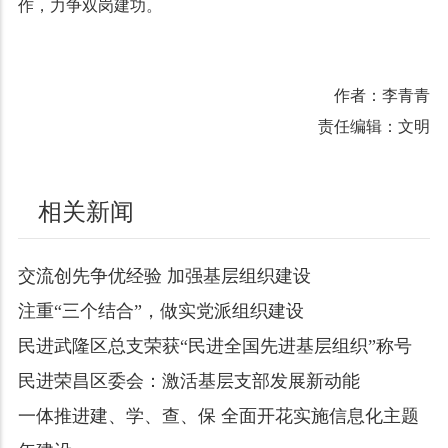
作，力争双岗建功。
作者：李青青
责任编辑：文明
相关新闻
交流创先争优经验 加强基层组织建设
注重“三个结合”，做实党派组织建设
民进武隆区总支荣获“民进全国先进基层组织”称号
民进荣昌区委会：激活基层支部发展新动能
一体推进建、学、查、保 全面开花实施信息化主题