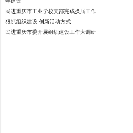
年建设
民进重庆市工业学校支部完成换届工作
狠抓组织建设 创新活动方式
民进重庆市委开展组织建设工作大调研