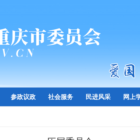
参政议政
社会服务
民进风采
网上