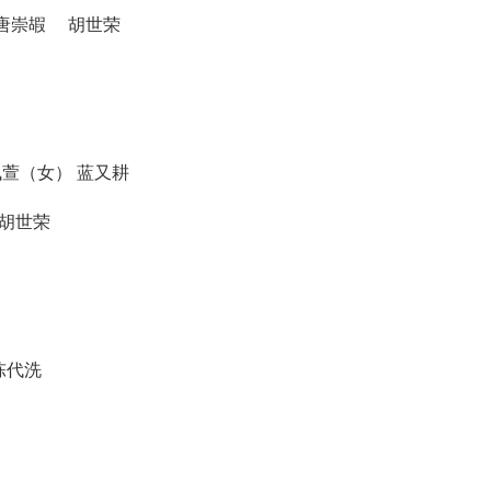
唐崇嘏 胡世荣
萱（女） 蓝又耕
胡世荣
陈代洗