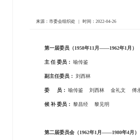
来源：市委会组织处
|
时间：2022-04-26
第一届委员（1958年11月——1962年1月）
主 任 委员
：
喻传鉴
副主任委员
：
刘西林
委 员
：
喻传鉴 刘西林 金礼文 傅
候 补 委员
：
黎昌经 黎见明
第二届委员会（1962年1月——1980年4月）