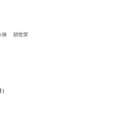
永禄 胡世荣
月）