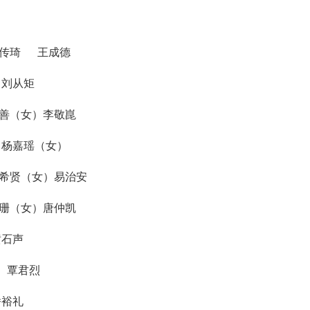
传琦 王成德
刘从矩
善（女）李敬崑
杨嘉瑶（女）
罗希贤（女）易治安
德珊（女）唐仲凯
石声
）覃君烈
裕礼