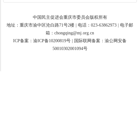
中国民主促进会重庆市委员会版权所有
地址：重庆市渝中区沧白路71号2楼 | 电话：023-63862973 | 电子邮
箱：chongqing@mj.org.cn
ICP备案：渝ICP备10200819号
|
国际联网备案：渝公网安备
50010302001094号