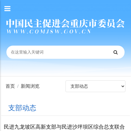
首页
新闻浏览
支部动态
民进九龙坡区高新支部与民进沙坪坝区综合总支联合