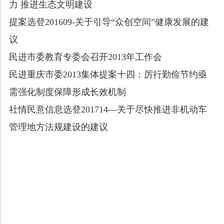
力 推进生态文明建设
提案选登201609-关于引导“众创空间”健康发展的建
议
民进市委教育专委会召开2013年工作会
民进重庆市委2013集体提案十四：厉行勤俭节约亟
需强化制度保障形成长效机制
社情民意信息选登201714—关于尽快推进非机动车
管理地方法规建设的建议