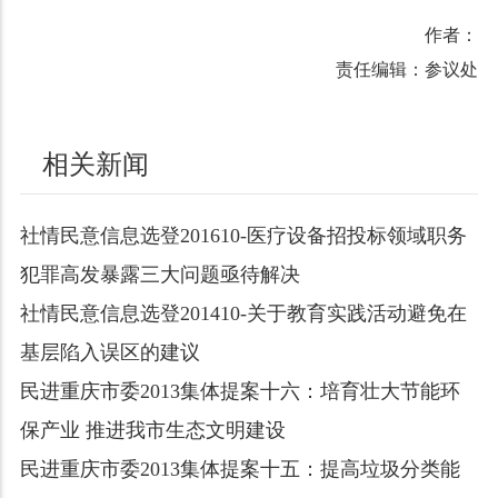
作者：
责任编辑：参议处
相关新闻
社情民意信息选登201610-医疗设备招投标领域职务
犯罪高发暴露三大问题亟待解决
社情民意信息选登201410-关于教育实践活动避免在
基层陷入误区的建议
民进重庆市委2013集体提案十六：培育壮大节能环
保产业 推进我市生态文明建设
民进重庆市委2013集体提案十五：提高垃圾分类能