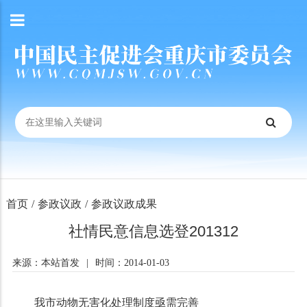
首页
/
参政议政
/
参政议政成果
社情民意信息选登201312
来源：本站首发
|
时间：2014-01-03
我
市动物无害化处理制度亟需完善