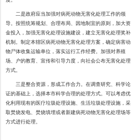
二是政府应当加强对病死动物无害化处理工作的领
导。按照统筹规划、合理布局、因地制宜的原则，加大资
金投入，加强无害化处理设施建设，建立无害化处理奖补
机制。制定本辖区病死动物无害化处理方案，确定病害动
物尸体收集运输单位，落实运行工作经费。加强对养殖
场、户的教育、宣传和引导力度，向社会公布无害化处理
方式。
三是整合资源，形成工作合力。在调查研究、科学论
证的基础上，选择本市科学合理的处理方式。可以考虑优
化利用现有的医疗垃圾处理设施、生活垃圾处理设施，采
取焚烧发电、焚烧填埋或者新建病死动物无害化处理场等
方式进行处理。