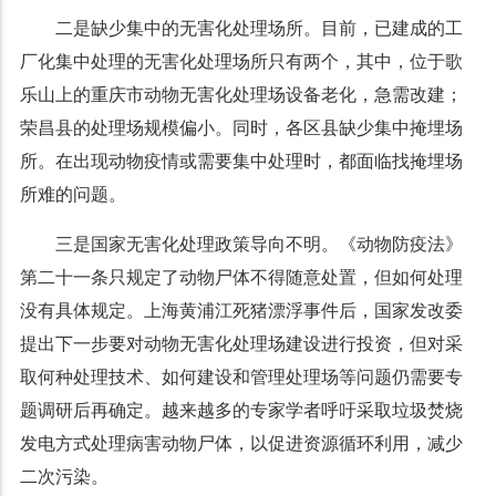
二是缺少集中的无害化处理场所。目前，已建成的工
厂化集中处理的无害化处理场所只有两个，其中，位于歌
乐山上的重庆市动物无害化处理场设备老化，急需改建；
荣昌县的处理场规模偏小。同时，各区县缺少集中掩埋场
所。在出现动物疫情或需要集中处理时，都面临找掩埋场
所难的问题。
三是国家无害化处理政策导向不明。《动物防疫法》
第二十一条只规定了动物尸体不得随意处置，但如何处理
没有具体规定。上海黄浦江死猪漂浮事件后，国家发改委
提出下一步要对动物无害化处理场建设进行投资，但对采
取何种处理技术、如何建设和管理处理场等问题仍需要专
题调研后再确定。越来越多的专家学者呼吁采取垃圾焚烧
发电方式处理病害动物尸体，以促进资源循环利用，减少
二次污染。