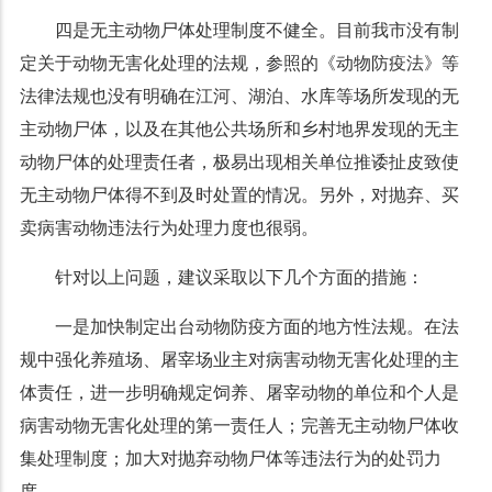
四是无主动物尸体处理制度不健全。目前我市没有制
定关于动物无害化处理的法规，参照的《动物防疫法》等
法律法规也没有明确在江河、湖泊、水库等场所发现的无
主动物尸体，以及在其他公共场所和乡村地界发现的无主
动物尸体的处理责任者，极易出现相关单位推诿扯皮致使
无主动物尸体得不到及时处置的情况。另外，对抛弃、买
卖病害动物违法行为处理力度也很弱。
针对以上问题，建议采取以下几个方面的措施：
一是加快制定出台动物防疫方面的地方性法规。在法
规中强化养殖场、屠宰场业主对病害动物无害化处理的主
体责任，进一步明确规定饲养、屠宰动物的单位和个人是
病害动物无害化处理的第一责任人；完善无主动物尸体收
集处理制度；加大对抛弃动物尸体等违法行为的处罚力
度。