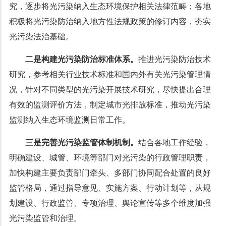
究，逐步将光污染纳入生态环境保护相关法律范畴；各地
积极将光污染防治纳入地方性法规政策的修订内容，夯实
光污染法治基础。
二是构建光污染防治标准体系。
推进光污染防治技术
研究，参考相关行业技术标准和国内外有关光污染管理情
况，针对不同类型的光污染开展技术研究，尽快提出合理
有效的监测评价方法，制定城市光排放标准，推动光污染
监测纳入生态环境监测日常工作。
三是完善光污染监管体制机制。
结合各地工作经验，
明确建设、城管、环境等部门对光污染的行政管理职责，
加快构建主要负责部门牵头、多部门协同配合处置的良好
监管格局，通过指导意见、实施方案、行动计划等，从规
划建设、行政监管、专项治理、舆论宣传等多个维度加强
光污染监管和治理。