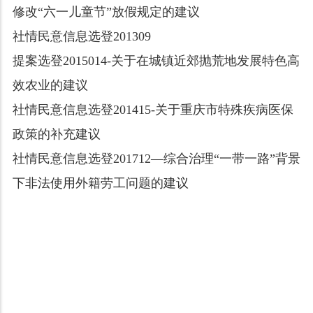
修改“六一儿童节”放假规定的建议
社情民意信息选登201309
提案选登2015014-关于在城镇近郊抛荒地发展特色高
效农业的建议
社情民意信息选登201415-关于重庆市特殊疾病医保
政策的补充建议
社情民意信息选登201712—综合治理“一带一路”背景
下非法使用外籍劳工问题的建议