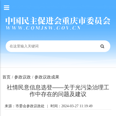
首页
/
参政议政
/
参政议政成果
社情民意信息选登——关于光污染治理工
作中存在的问题及建议
来源：市委会参政议政处
|
时间：2024-03-27 11:19:49