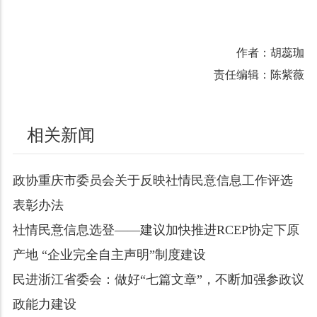
作者：胡蕊珈
责任编辑：陈紫薇
相关新闻
政协重庆市委员会关于反映社情民意信息工作评选
表彰办法
社情民意信息选登——建议加快推进RCEP协定下原
产地 “企业完全自主声明”制度建设
民进浙江省委会：做好“七篇文章”，不断加强参政议
政能力建设