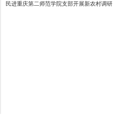
民进重庆第二师范学院支部开展新农村调研