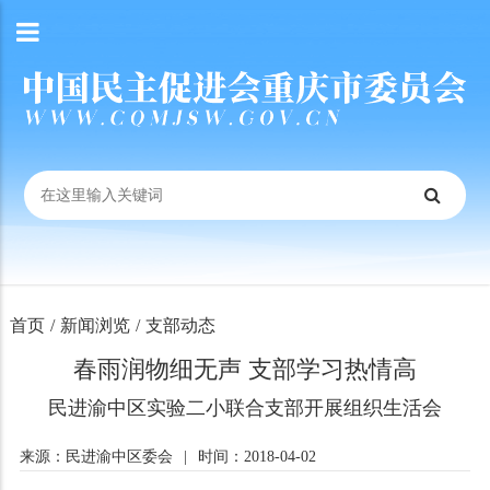
首页
/
新闻浏览
/
支部动态
春雨润物细无声 支部学习热情高
民进渝中区实验二小联合支部开展组织生活会
来源：民进渝中区委会
|
时间：2018-04-02