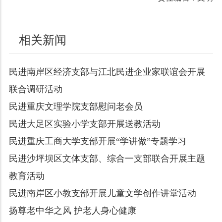
相关新闻
民进南岸区经济支部与江北民进企业家联谊会开展
联合调研活动
民进重庆文理学院支部慰问老会员
民进大足区实验小学支部开展送教活动
民进重庆工商大学支部开展“学讲做”专题学习
民进沙坪坝区文体支部、综合一支部联合开展主题
教育活动
民进南岸区小教支部开展儿童文学创作讲堂活动
扬尊老中华之风 护老人身心健康