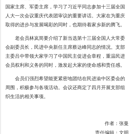
国家主席、军委主席，学习了习近平同志参加十三届全国
人大一次会议重庆代表团审议的重要讲话。大家在为重庆
取得的进步与发展喝彩的同时，也期待着家乡新的腾飞。
老会员林岚简要介绍了新当选第十三届全国人大常委
会副委员长，民进中央新任主席蔡达峰同志的情况。支部
主委吕中带领大家学习了中国民主促进会章程，重温民进
会员权利和义务的同时，激发起大家的使命感和责任感。
会员们强烈希望能更紧密地团结在民进渝中区委会的
周围，积极参与各项活动。会议还商定了四月开展支部组
织生活的相关事项。
作者：张曼
责任编辑：文明