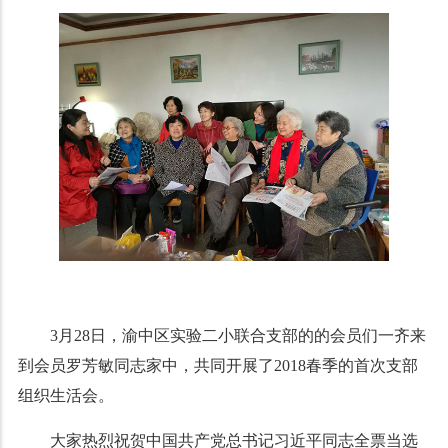
3月28日，渝中区实验二小联合支部的的会员们一齐来
到会员罗芳敏同志家中，共同开展了2018春季的首次支部
组织生活会。
大家热烈祝贺中国共产党总书记习近平同志全票当选