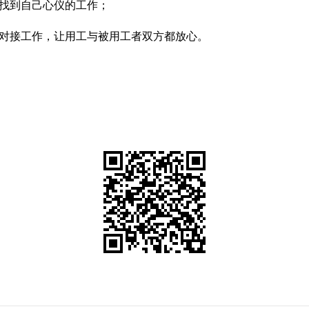
找到自己心仪的工作；
对接工作，让用工与被用工者双方都放心。