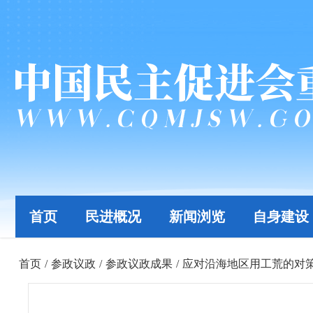
首页
民进概况
新闻浏览
自身建设
首页
/
参政议政
/
参政议政成果
/
应对沿海地区用工荒的对