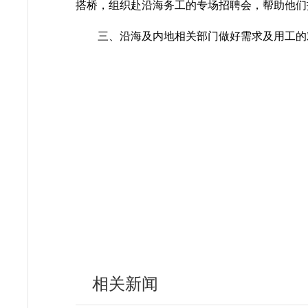
搭桥，组织赴沿海务工的专场招聘会，帮助他们
三、沿海及内地相关部门做好需求及用工的
相关新闻