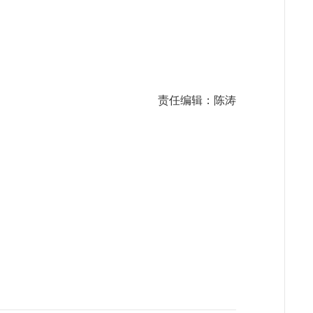
责任编辑：陈涛