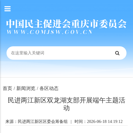
首页
/
新闻浏览
/
各区动态
民进两江新区双龙湖支部开展端午主题活
动
来源：民进两江新区区委会筹备组
|
时间：2026-06-18 14:19:12