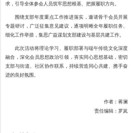
求，引导全体参会人员筑牢思想根基、把握履职方向。
围绕支部年度重点工作推进落实，邀请骨干会员开展
专题研讨，广泛征集意见建议，逐项明晰全年履职任务、
细化工作举措，集思广益谋划支部建设与基层共建工作。
此次活动将理论学习、履职部署与端午传统文化深度
融合，深化会员思想政治引领，夯实同心思想基础，密切
支部与街道、社区协作联系，持续营造同心共建、携手奋
进的良好氛围。
作者：蒋澜
责任编辑：罗岚