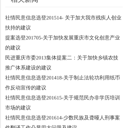
社情民意信息选登201514- 关于加大我市残疾人创业
扶持的建议
提案选登201705-关于加快发展重庆市文化创意产业
的建议
民进重庆市委2013集体提案二：关于加快乡镇农技
推广体系建设的建议
社情民意信息选登201418-关于制止法轮功利用纸币
作反动宣传的建议
社情民意信息选登201615-关于规范民办非学历培训
市场的建议
社情民意信息选登201614-少数民族及聋哑人刑事案
件翻译工作凸显四大问题及建议