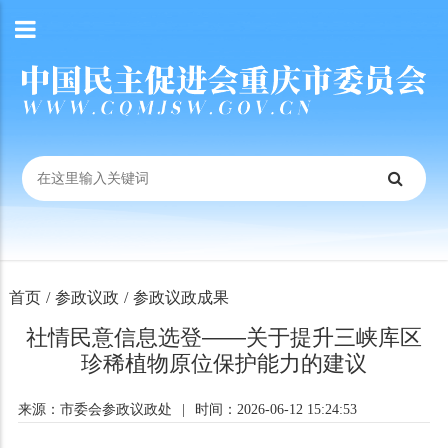
首页
/
参政议政
/
参政议政成果
社情民意信息选登——关于提升三峡库区
珍稀植物原位保护能力的建议
来源：市委会参政议政处
|
时间：2026-06-12 15:24:53