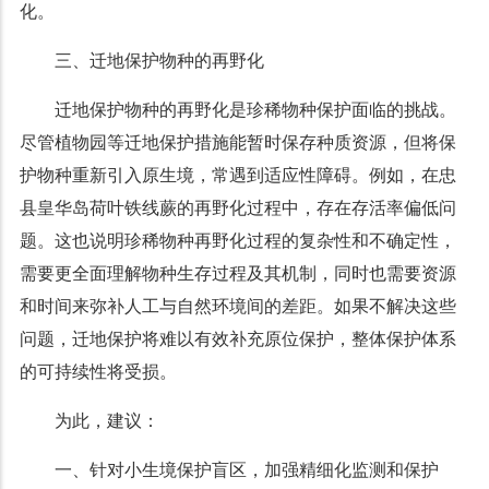
化。
三、迁地保护物种的再野化
迁地保护物种的再野化是珍稀物种保护面临的挑战。
尽管植物园等迁地保护措施能暂时保存种质资源，但将保
护物种重新引入原生境，常遇到适应性障碍。例如，在忠
县皇华岛荷叶铁线蕨的再野化过程中，存在存活率偏低问
题。这也说明珍稀物种再野化过程的复杂性和不确定性，
需要更全面理解物种生存过程及其机制，同时也需要资源
和时间来弥补人工与自然环境间的差距。如果不解决这些
问题，迁地保护将难以有效补充原位保护，整体保护体系
的可持续性将受损。
为此，建议：
一、针对小生境保护盲区，加强精细化监测和保护