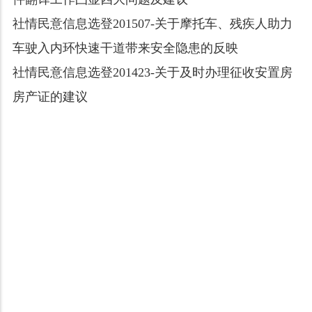
社情民意信息选登201507-关于摩托车、残疾人助力
车驶入内环快速干道带来安全隐患的反映
社情民意信息选登201423-关于及时办理征收安置房
房产证的建议