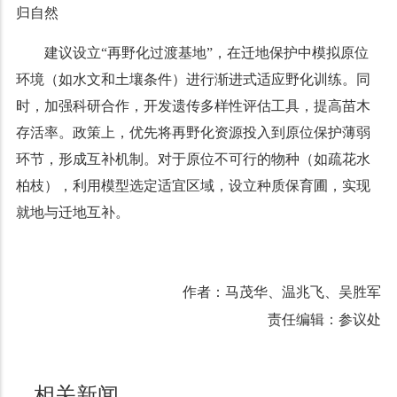
归自然
建议设立“再野化过渡基地”，在迁地保护中模拟原位
环境（如水文和土壤条件）进行渐进式适应野化训练。同
时，加强科研合作，开发遗传多样性评估工具，提高苗木
存活率。政策上，优先将再野化资源投入到原位保护薄弱
环节，形成互补机制。对于原位不可行的物种（如疏花水
柏枝），利用模型选定适宜区域，设立种质保育圃，实现
就地与迁地互补。
作者：马茂华、温兆飞、吴胜军
责任编辑：参议处
相关新闻