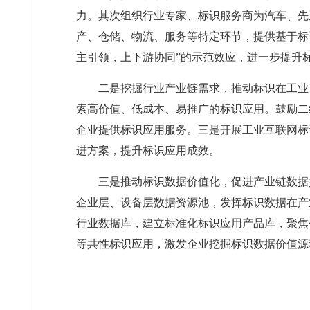
力。其次组织行业专家、标识服务商为汽车、先
产、仓储、物流、服务等特定环节，提供基于标
主引领，上下游协同”的示范效应，进一步提升
二是挖掘行业产业链需求，推动标识在工业
索高价值、低成本、易推广的标识应用。鼓励二
企业提供标识应用服务。三是开展工业互联网标
进方案，提升标识应用成效。
三是推动标识数据价值化，促进产业链数据
企业层、设备层数据资源池，发挥标识数据在产
行业数据库，建立标准化标识应用产品库，聚焦
等共性标识应用，激发企业挖掘标识数据价值源