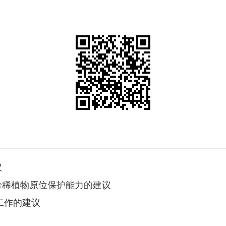
议
珍稀植物原位保护能力的建议
续工作的建议