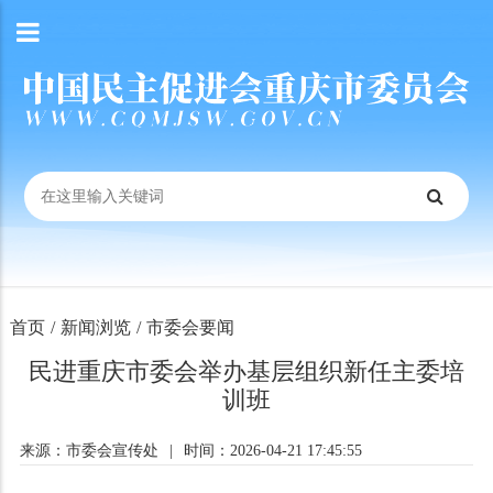
首页
/
新闻浏览
/
市委会要闻
民进重庆市委会举办基层组织新任主委培
训班
来源：市委会宣传处
|
时间：2026-04-21 17:45:55