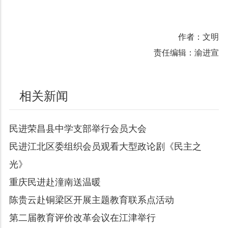
作者：文明
责任编辑：渝进宣
相关新闻
民进荣昌县中学支部举行会员大会
民进江北区委组织会员观看大型政论剧《民主之
光》
重庆民进赴潼南送温暖
陈贵云赴铜梁区开展主题教育联系点活动
第二届教育评价改革会议在江津举行