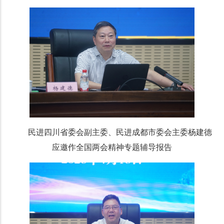
民进四川省委会副主委、民进成都市委会主委杨建德
应邀作全国两会精神专题辅导报告