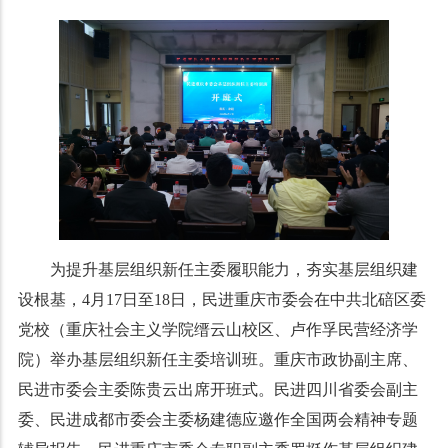
为提升基层组织新任主委履职能力，夯实基层组织建
设根基，4月17日至18日，民进重庆市委会在中共北碚区委
党校（重庆社会主义学院缙云山校区、卢作孚民营经济学
院）举办基层组织新任主委培训班。重庆市政协副主席、
民进市委会主委陈贵云出席开班式。民进四川省委会副主
委、民进成都市委会主委杨建德应邀作全国两会精神专题