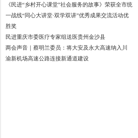
《民进“乡村开心课堂”社会服务的故事》荣获全市统
一战线“同心大讲堂·双学双讲”优秀成果交流活动优
胜奖
民进重庆市委医疗专家组送医贵州金沙县
两会声音｜蔡明兰委员：将大安及永大高速纳入川
渝新机场高速公路连接新通道建设