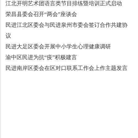
江北开明艺术团语言类节目排练暨培训正式启动
荣昌县委会召开“两会”座谈会
民进江北区委会与民进泉州市委会签订合作共建协
议
民进大足区委会开展中小学生心理健康调研
渝中区民进为抗“疫”积极建言
民进南岸区委会在区对口联系工作会上作主题发言