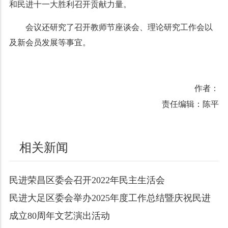
和民进十一大胜利召开贡献力量。
会议还研究了召开教师节座谈会、理论研究工作会以
及新会员发展等事宜。
作者：
责任编辑：陈平
相关新闻
民进荣昌区委会召开2022年民主生活会
民进大足区委会举办2025年度工作总结暨庆祝民进
成立80周年文艺演出活动