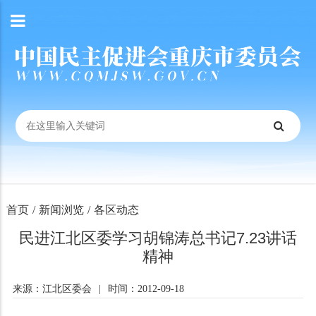
首页
/
新闻浏览
/
各区动态
民进江北区委学习胡锦涛总书记7.23讲话
精神
来源：江北区委会
|
时间：2012-09-18