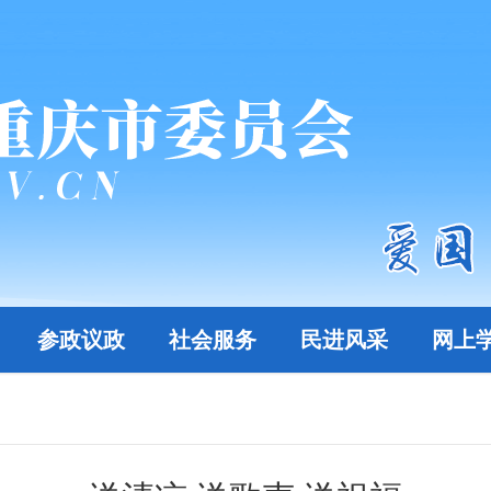
参政议政
社会服务
民进风采
网上