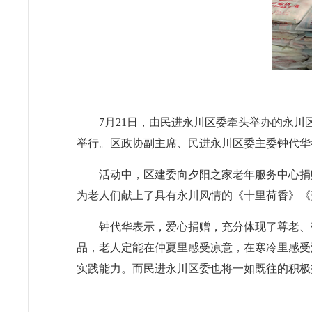
7月21日，由民进永川区委牵头举办的永
举行。区政协副主席、民进永川区委主委钟代华
活动中，区建委向夕阳之家老年服务中心捐
为老人们献上了具有永川风情的《十里荷香》《
钟代华表示，爱心捐赠，充分体现了尊老、
品，老人定能在仲夏里感受凉意，在寒冷里感受
实践能力。而民进永川区委也将一如既往的积极