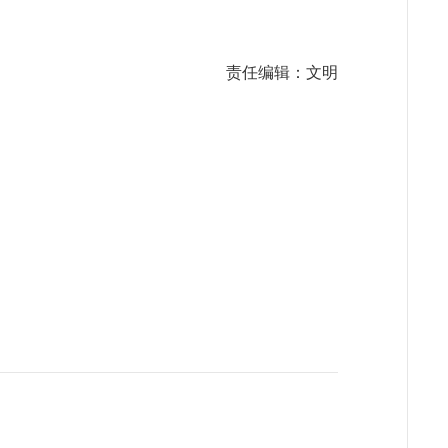
责任编辑：文明