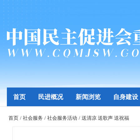
首页
民进概况
新闻浏览
自身建设
首页
/
社会服务
/
社会服务活动
/
送清凉 送歌声 送祝福