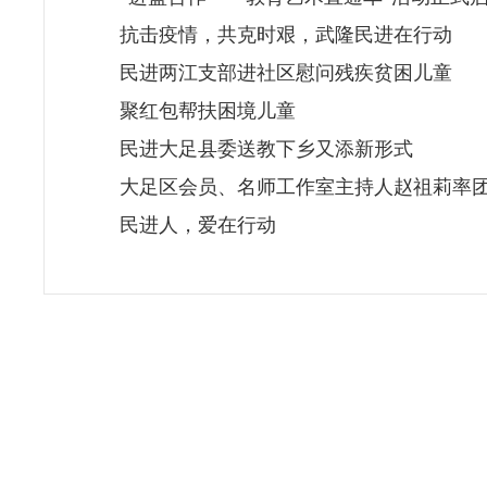
抗击疫情，共克时艰，武隆民进在行动
民进两江支部进社区慰问残疾贫困儿童
聚红包帮扶困境儿童
民进大足县委送教下乡又添新形式
大足区会员、名师工作室主持人赵祖莉率
民进人，爱在行动