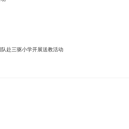
团队赴三驱小学开展送教活动