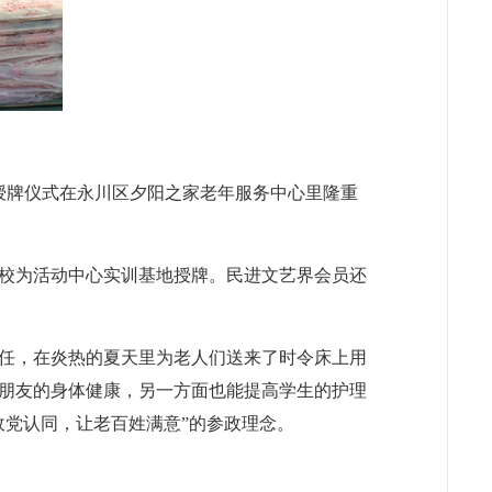
授牌仪式在永川区夕阳之家老年服务中心里隆重
学校为活动中心实训基地授牌。民进文艺界会员还
任，在炎热的夏天里为老人们送来了时令床上用
朋友的身体健康，另一方面也能提高学生的护理
政党认同，让老百姓满意”的参政理念。