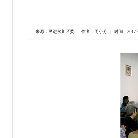
来源：民进永川区委
|
作者：周小芳
|
时间：2017-0