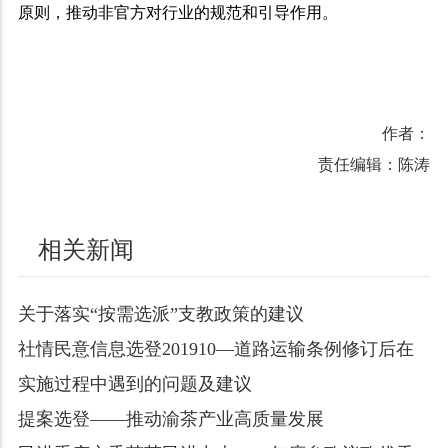
原则，推动非官方对行业的规范和引导作用。
作者：
责任编辑：陈涛
相关新闻
关于落实“按需选派”支教政策的建议
社情民意信息选登201910—道路运输条例修订后在
实施过程中遇到的问题及建议
提案选登——推动渝茶产业高质量发展