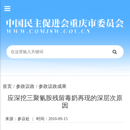
首页
/
参政议政
/
参政议政成果
应深挖三聚氰胺残留毒奶再现的深层次原
因
来源：参议处
|
时间：2010-09-15