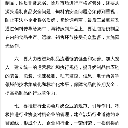
制品，性质非常恶劣。除对市场进行严格监管外，还要从
源头遏制食品安全问题，饲料的安全问题必须得到重视，
防止不法小企业将劣质奶，卖给饲料商，最后三聚氰胺又
通过饲料传导给奶牛，再转嫁到产品上。要让包括奶制品
在内的食品生产、运输、销售环节接受公众监督，实施阳
光运作。
六、要大力改进奶制品流通链的健全和完善。加大投
入，建立统一的运营标准和执行规范，提升奶制品供应链
的装备、包装、快速检测、动态监控、信息、电子商务等
领域的技术集成化和标准化水平，保障食品的长期安全，
提高奶制品的行业竞争力。
七、要推进行业协会对奶企业的规范、引导作用。积
极推进行业协会对奶企业的管理，建立涉奶行业道德约束
警戒线，形成个人、企业和行业，一荣俱荣，一损俱损的