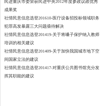
民进重庆市委荣获民进中央2012年度参政议政优秀
成果奖
社情民意信息选登201610-医疗设备招投标领域职务
犯罪高发暴露三大问题亟待解决
社情民意信息选登201419-关于将嗓子保护纳入教师
培训的相关建议
社情民意信息选登201409-关于加快我国城市地下空
间国家立法的建议
社情民意信息选登201417-对重庆公共图书馆充分发
挥其职能的建议