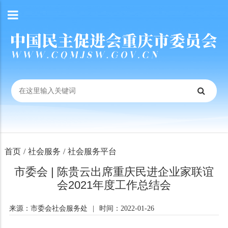
首页
/
社会服务
/
社会服务平台
市委会 | 陈贵云出席重庆民进企业家联谊
会2021年度工作总结会
来源：市委会社会服务处
|
时间：2022-01-26