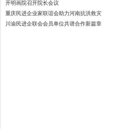
开明画院召开院长会议
重庆民进企业家联谊会助力河南抗洪救灾
川渝民进企联会会员单位共谱合作新篇章