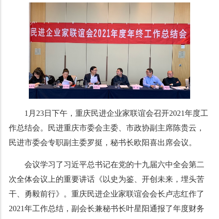
1月23日下午，重庆民进企业家联谊会召开2021年度工
作总结会。民进重庆市委会主委、市政协副主席陈贵云，
民进市委会专职副主委罗挺，秘书长欧阳喜出席会议。
会议学习了习近平总书记在党的十九届六中全会第二
次全体会议上的重要讲话《以史为鉴、开创未来，埋头苦
干、勇毅前行》。重庆民进企业家联谊会会长卢志红作了
2021年工作总结，副会长兼秘书长叶星阳通报了年度财务