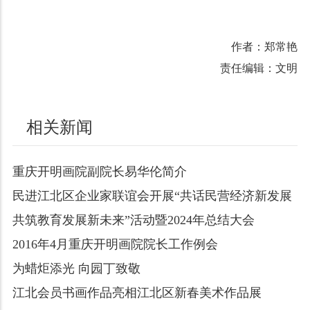
作者：郑常艳
责任编辑：文明
相关新闻
重庆开明画院副院长易华伦简介
民进江北区企业家联谊会开展“共话民营经济新发展
共筑教育发展新未来”活动暨2024年总结大会
2016年4月重庆开明画院院长工作例会
为蜡炬添光 向园丁致敬
江北会员书画作品亮相江北区新春美术作品展