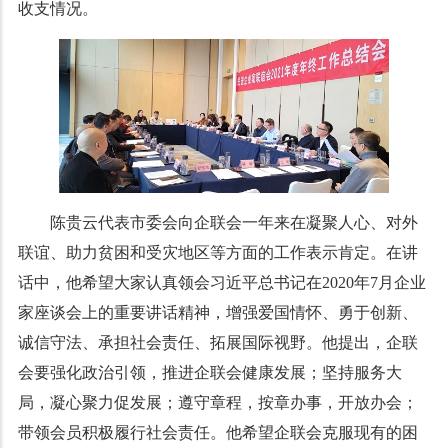
收支情况。
陈贵云代表市委会向企联会一年来在凝聚人心、对外
联谊、助力贫困和受灾地区等方面的工作表示肯定。在讲
话中，他希望大家认真领会习近平总书记在2020年7月企业
家座谈会上的重要讲话精神，增强爱国情怀、勇于创新、
诚信守法、承担社会责任、拓展国际视野。他提出，企联
会要强化政治引领，推进企联会健康发展；坚持服务大
局，凝心聚力促发展；遵守章程，按章办事，开放办会；
带领会员积极履行社会责任。他希望企联会克服现有的困