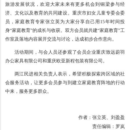
旅游发展状况，欢迎大家未来有更多机会到铜梁参与经
济、文化以及教育的共同建设。重庆市妇女儿童专委会委
员，家庭教育专家张立英为大家分享自己用15年时间投
身“家庭教育”的成长与收获。双方会员就共建“家庭教育”工
作室及落地内容展开交流与讨论，达成初步合作意向。
活动期间，与会人员还参观了会员企业重庆致远蔚羽
办公家具有限公司和重庆欧亚新程包装有限公司。
两江民进相关负责人表示，希望积极探索跨区域的社
会服务活动，让更多会员参与到建立家庭教育阵地的行动
中来，服务更多群众。
作者：张立英、刘盈盈
责任编辑：罗岚