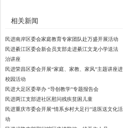
相关新闻
民进南岸区委会家庭教育专家团队赴万盛开展活动
民进綦江区委会新会员支部走进綦江文龙小学送法
治讲座
民进荣昌区委会开展“家庭、家教、家风”主题讲座进
校园活动
民进大足区委举办 “导创教学”专题报告会
民进两江支部进社区慰问残疾贫困儿童
民进重庆市委会开展“情系乡村大足行”送医送文化活
动