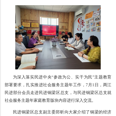
为深入落实民进中央“参政为公、实干为民”主题教育
部署要求，扎实推进社会服务主题年工作，7月1日，两江
民进部分会员走进民进铜梁区总支，与民进铜梁区总支就
社会服务主题年家庭教育版块内容进行深入交流。
民进铜梁区总支副主委郑昕向大家介绍了铜梁的经济