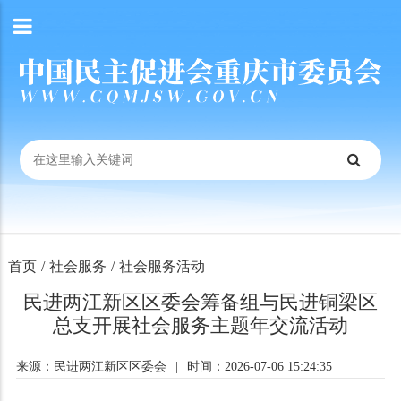
首页
/
社会服务
/
社会服务活动
民进两江新区区委会筹备组与民进铜梁区
总支开展社会服务主题年交流活动
来源：民进两江新区区委会
|
时间：2026-07-06 15:24:35