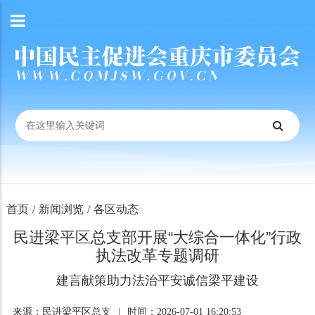
首页
/
新闻浏览
/
各区动态
民进梁平区总支部开展“大综合一体化”行政
执法改革专题调研
建言献策助力法治平安诚信梁平建设
来源：民进梁平区总支
|
时间：2026-07-01 16:20:53