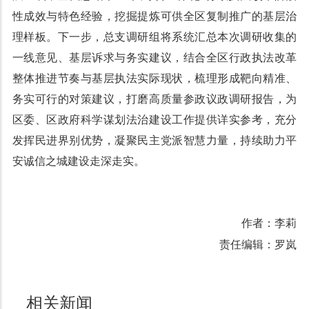
性成效与特色经验，挖掘提炼可供全区复制推广的基层治
理样板。下一步，总支调研组将系统汇总本次调研收集的
一线意见、基层诉求与务实建议，结合全区行政执法改革
整体推进节奏与基层执法实际现状，梳理形成靶向精准、
务实可行的对策建议，打磨高质量参政议政调研报告，为
区委、区政府科学谋划法治建设工作提供详实参考，充分
发挥民进界别优势，凝聚民主党派智慧力量，持续助力平
安诚信之城建设走深走实。
作者：李莉
责任编辑：罗岚
相关新闻