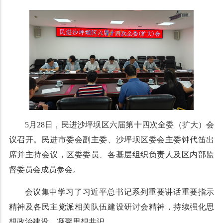
5月28日，民进沙坪坝区六届第十四次全委（扩大）会
议召开。民进市委会副主委、沙坪坝区委会主委钟代笛出
席并主持会议，区委委员、各基层组织负责人及区内部监
督委员会成员参会。
会议集中学习了习近平总书记系列重要讲话重要指示
精神及各民主党派相关队伍建设研讨会精神，持续强化思
想政治建设，凝聚思想共识。