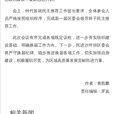
会上，钟代笛就民主推荐工作提出要求，全体参会人
员严格按照组织程序，完成新一届区委会领导班子民主推
荐工作。
此次会议有序完成各项既定议程，进一步夯实组织建
设基础、明确换届工作方向。下一步，民进沙坪坝区委会
将严守换届纪律、稳步推进换届各项工作，切实加强自身
建设，积极履职尽责，为区域高质量发展贡献民进力量。
作者：詹凯麟
责任编辑：罗岚
相关新闻