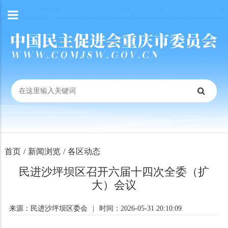
首页
/
新闻浏览
/
各区动态
民进沙坪坝区召开六届十四次全委（扩
大）会议
来源：民进沙坪坝区委会
|
时间：2026-05-31 20:10:09