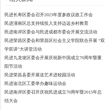
民进长寿区委会召开2023年度参政议政工作会
民进潼南区总支持续投入支持边远乡村教育
民进南岸区委会与民进成都市委会开展交流活动
民进荣昌区委会和荣昌区社会主义学院联合开展 “双
学双讲”大讲堂活动
民进九龙坡区委会开展庆祝新中国成立70周年暨重
阳节活动
民进荣昌县委开展送艺术进校园活动
民进渝北区工委举办趣味运动会
民进南岸区委召开庆祝民进成立70周年暨2015年总
结大会