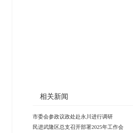
相关新闻
市委会参政议政处赴永川进行调研
民进武隆区总支召开部署2025年工作会