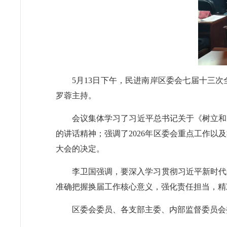
5月13日下午，民进南岸区委会七届十三
罗蓉主持。
会议集体学习了习近平总书记关于《树立和
的讲话精神；强调了2026年区委会重点工作
大会的决定。
李卫国强调，要深入学习贯彻习近平新时代
准确把握换届工作核心意义，强化责任担当，精
区委会委员、各支部主委、内部监督委员会