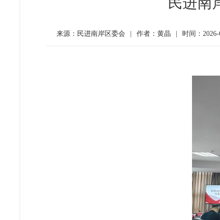
民进南
来源：民进南岸区委会
|
作者：黄晶
|
时间：2026-05