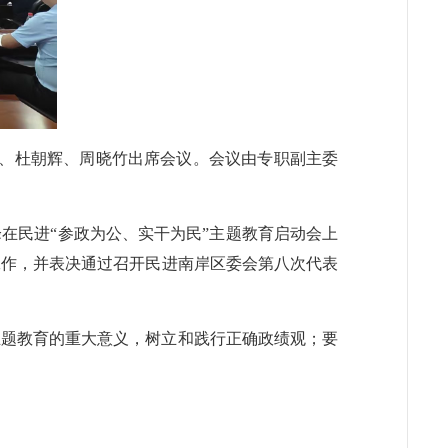
才、杜朝辉、周晓竹出席会议。会议由专职副主委
在民进“参政为公、实干为民”主题教育启动会上
工作，并表决通过召开民进南岸区委会第八次代表
主题教育的重大意义，树立和践行正确政绩观；要