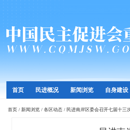
首页
民进概况
新闻浏览
自身建设
首页
/
新闻浏览
/
各区动态
/
民进南岸区委会召开七届十三