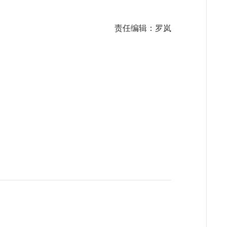
责任编辑：罗岚