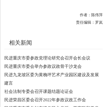
作者：陈伟萍
责任编辑：罗岚
相关新闻
民进重庆市委参政党理论研究会召开会长会议
民进重庆市委会举办参政议政骨干沙龙会
民进九龙坡区委为黄桷坪艺术产业园区建设及发展
建言
社会法制专委会召开课题结题论证会
民进荣昌区委会召开2022年参政议政工作会