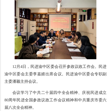
12月4日，民进渝中区委会召开参政议政工作会。民进
渝中区委会主委李嘉婧出席会议。民进渝中区委会专职副
主委潘颖主持会议。
会议学习了中共二十届四中全会精神、庆祝民进成立
80周年民进全国参政议政工作会议精神和中共重庆市委六
届八次全会精神。