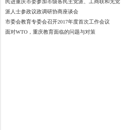
民进重庆市委参加市级各民主党派、工商联和无党
派人士参政议政调研协商座谈会
市委会教育专委会召开2017年度首次工作会议
面对WTO，重庆教育面临的问题与对策