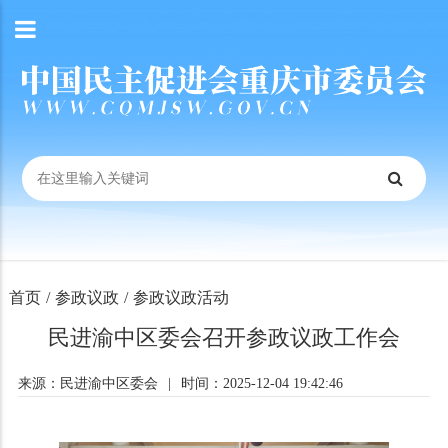
首页
/
参政议政
/
参政议政活动
民进渝中区委会召开参政议政工作会
来源：民进渝中区委会
|
时间：2025-12-04 19:42:46