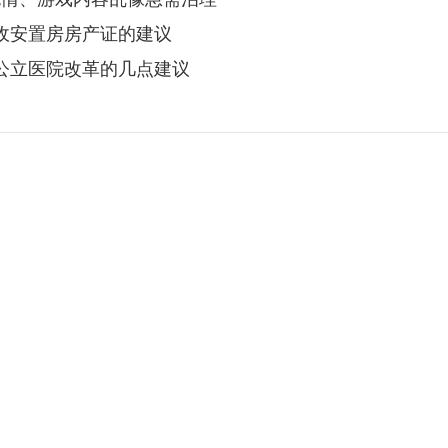
征收安置房房产证的建议
县公立医院改革的几点建议