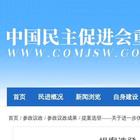
首页
民进概况
新闻浏览
自身建设
首页
/
参政议政
/
参政议政成果
/
提案选登——关于进一步优