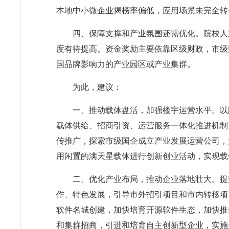
本地中小微企业揭榜率偏低，应用场景未完全转
四、保障支撑和产业氛围还需优化。院校人
度有待提高。资金奖励主要依靠区级财政，市级
国品牌影响力的产业园区或产业集群。
为此，建议：
一、推动载体盘活，加强楼宇运营水平。以
载体供给、招商引资、运营服务一体化推进机制
传推广，探索市级国企成立产业发展运营公司，
用闲置的满天星载体进行创新创业活动，实现
二、优化产业布局，推动企业落地壮大。提
作、特色发展，引导市外招引项目和市内转移项
软件名城创建，加快培育开源软件生态，加快推
和集群招商，引进和培育自主创新型企业，实施