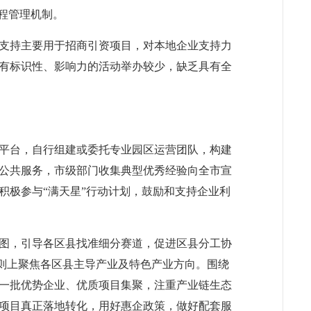
过程管理机制。
支持主要用于招商引资项目，对本地企业支持力
有标识性、影响力的活动举办较少，缺乏具有全
平台，自行组建或委托专业园区运营团队，构建
公共服务，市级部门收集典型优秀经验向全市宣
积极参与“满天星”行动计划，鼓励和支持企业利
图，引导各区县找准细分赛道，促进区县分工协
原则上聚焦各区县主导产业及特色产业方向。围绕
一批优势企业、优质项目集聚，注重产业链生态
项目真正落地转化，用好惠企政策，做好配套服