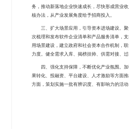
务，推动新落地企业快速成长，尽快形成营业收
核办法，从产业发展角度给予招商投入。
三、扩大场景应用，引导资本进场建设。聚
次梳理和发布软件企业清单和产品服务清单，支
用场景建设，建立政府和社会资本合作机制，联
力度。健全需求入库、揭榜挂帅、供需对接、过
四、强化支持保障，不断优化产业氛围。加
果转化、投融资、平台建设、人才激励等方面推出
方面，策划实施一批有辨识度、有影响力的活动