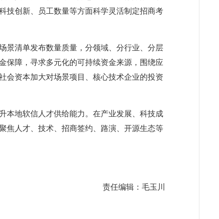
科技创新、员工数量等方面科学灵活制定招商考
场景清单发布数量质量，分领域、分行业、分层
金保障，寻求多元化的可持续资金来源，围绕应
社会资本加大对场景项目、核心技术企业的投资
。
升本地软信人才供给能力。在产业发展、科技成
。聚焦人才、技术、招商签约、路演、开源生态等
责任编辑：毛玉川