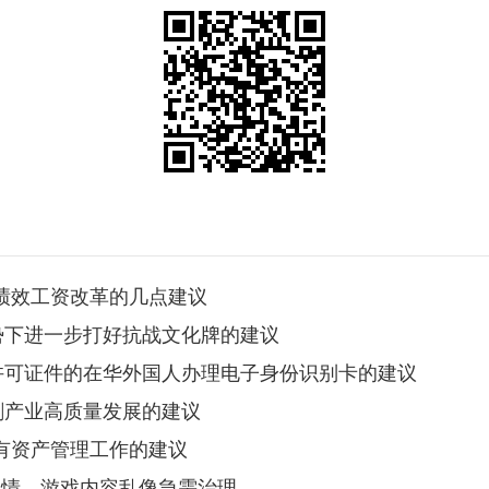
校绩效工资改革的几点建议
形势下进一步打好抗战文化牌的建议
留许可证件的在华外国人办理电子身份识别卡的建议
剧产业高质量发展的建议
国有资产管理工作的建议
带色情、游戏内容乱像急需治理