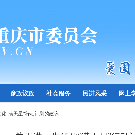
参政议政
社会服务
民进风采
网上
化“满天星”行动计划的建议