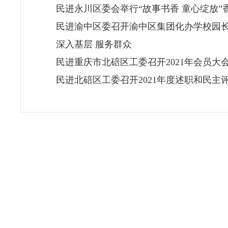
民进永川区委会举行“故事书香 童心绽放”
民进渝中区委召开渝中区集团化办学校园
深入基层 服务群众
民进重庆市北碚区工委召开2021年会员大
民进北碚区工委召开2021年度述职和民主