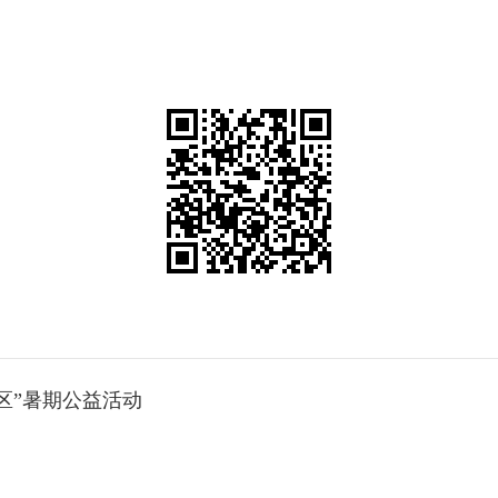
区”暑期公益活动