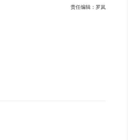
责任编辑：罗岚