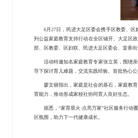
6月27日，民进大足区委会携手区教委、
列公益家庭教育支持行动在全区铺开。大足区政
部、区教委、区妇联、民进大足区委会、棠香街
活动特邀知名家庭教育专家张立英，围绕亲
导下探讨育儿难题，交流实践经验。首批热心公
廖文丽指出，家庭是社会的基石，家庭教育
育能力，推动形成家校社协同育人良好生态。
据悉，“家育星火·点亮万家”社区服务行
区氛围，助力下一代健康成长。