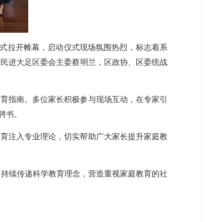
正式拉开帷幕，启动仪式现场氛围热烈，标志着系
、民进大足区委会主委蔡明兰，区政协、区委统战
养育指南。多位家长积极参与现场互动，在专家引
聘书。
教育注入专业理论，切实帮助广大家长提升家庭教
，持续传递科学教育理念，营造重视家庭教育的社