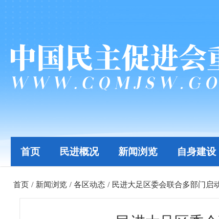
首页
民进概况
新闻浏览
自身建设
首页
/
新闻浏览
/
各区动态
/
民进大足区委会联合多部门启动