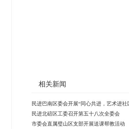
相关新闻
民进巴南区委会开展“同心共进，艺术进社
民进北碚区工委召开第五十八次全委会
市委会直属璧山区支部开展送课帮教活动