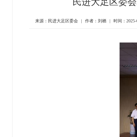
民进大足区委会
来源：民进大足区委会
|
作者：刘栖
|
时间：2025-07