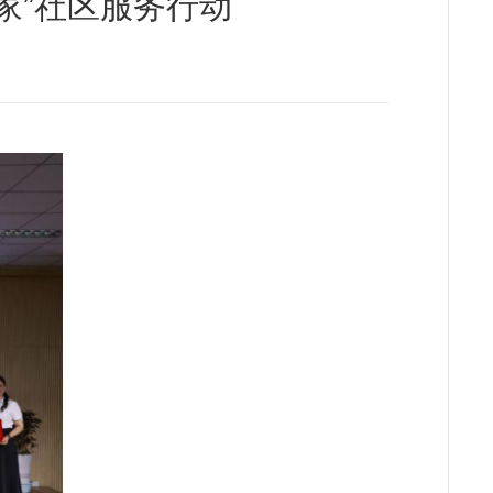
家”社区服务行动