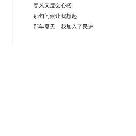
春风又度会心楼
那句问候让我想起
那年夏天，我加入了民进