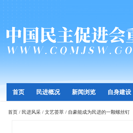
首页
民进概况
新闻浏览
自身建设
首页
/
民进风采
/
文艺荟萃
/
自豪能成为民进的一颗螺丝钉