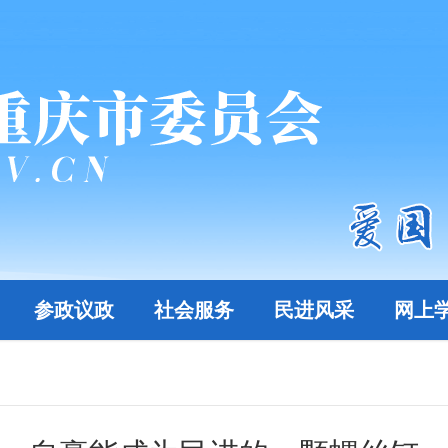
参政议政
社会服务
民进风采
网上