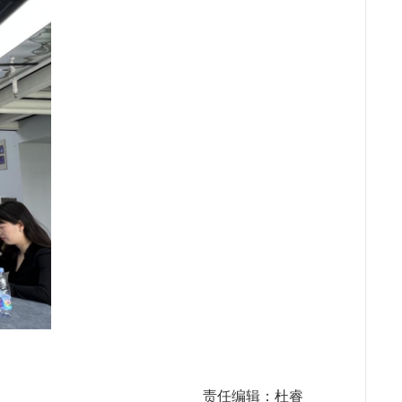
责任编辑：杜睿