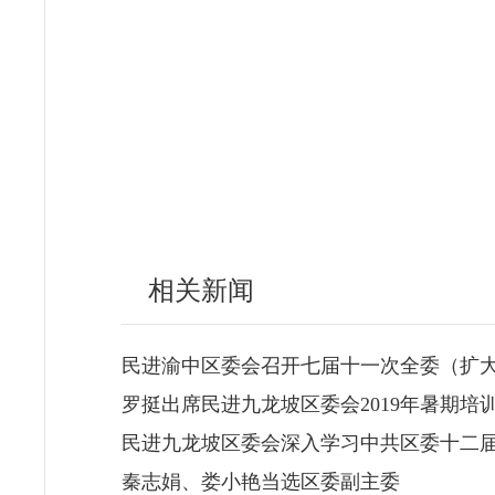
相关新闻
民进渝中区委会召开七届十一次全委（扩
罗挺出席民进九龙坡区委会2019年暑期培
民进九龙坡区委会深入学习中共区委十二
秦志娟、娄小艳当选区委副主委