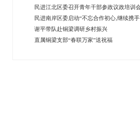
民进江北区委召开青年干部参政议政培训
民进南岸区委启动“不忘合作初心,继续携手
谢平带队赴铜梁调研乡村振兴
直属铜梁支部“春联万家”送祝福