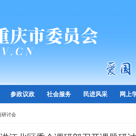
参政议政
社会服务
民进风采
网上
题研讨会