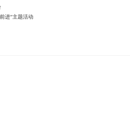
会
前进”主题活动