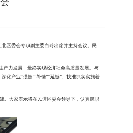
讨会
进江北区委会专职副主委白玲出席并主持会议。
民
质生产力发展，最终实现经济社会高质量发展。与
化产业“强链”“补链”“延链”、找准抓实实施着
础。大家表示将在民进区委会领导下，认真履职