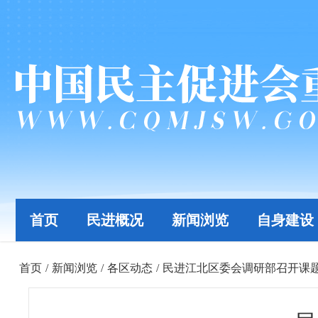
首页
民进概况
新闻浏览
自身建设
首页
/
新闻浏览
/
各区动态
/
民进江北区委会调研部召开课