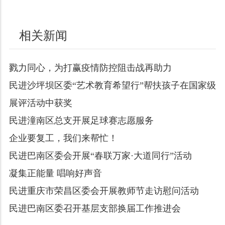
相关新闻
戮力同心，为打赢疫情防控阻击战再助力
民进沙坪坝区委“艺术教育希望行”帮扶孩子在国家级
展评活动中获奖
民进潼南区总支开展足球赛志愿服务
企业要复工，我们来帮忙！
民进巴南区委会开展“春联万家·大道同行”活动
凝集正能量 唱响好声音
民进重庆市荣昌区委会开展教师节走访慰问活动
民进巴南区委召开基层支部换届工作推进会