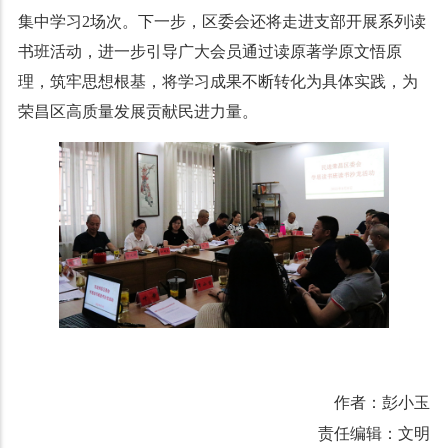
集中学习2场次。下一步，区委会还将走进支部开展系列读
书班活动，进一步引导广大会员通过读原著学原文悟原
理，筑牢思想根基，将学习成果不断转化为具体实践，为
荣昌区高质量发展贡献民进力量。
作者：彭小玉
责任编辑：文明