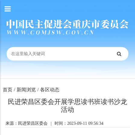
首页
/
新闻浏览
/
各区动态
民进荣昌区委会开展学思读书班读书沙龙
活动
来源：民进荣昌区委会
|
时间：2023-09-11 09:56:34