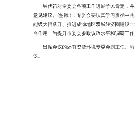
钟代笛对专委会各项工作进展予以肯定，并
意见建议。他指出，专委会要认真学习贯彻中共
能级大幅跃升、推进成渝地区双城经济圈建设“
台作用，为提升市委会参政议政水平和调研工作
出席会议的还有资源环境专委会副主任、渝
议。