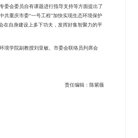
专委会委员自有课题进行指导支持等方面提出了
中共重庆市委“一号工程”加快实现生态环境保护
委会在自身建设上多下功夫，发挥好集智聚力的平
环境学院副教授刘亚敏。市委会联络员列席会
责任编辑：陈紫薇