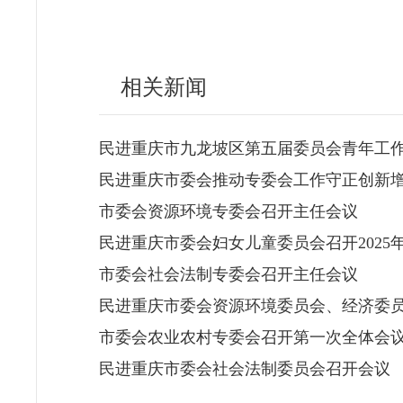
相关新闻
民进重庆市九龙坡区第五届委员会青年工
民进重庆市委会推动专委会工作守正创新
市委会资源环境专委会召开主任会议
民进重庆市委会妇女儿童委员会召开2025
市委会社会法制专委会召开主任会议
民进重庆市委会资源环境委员会、经济委
市委会农业农村专委会召开第一次全体会
民进重庆市委会社会法制委员会召开会议