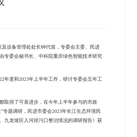
议
室及设备管理处处长钟代笛，专委会主委、民进
由专委会秘书长、中科院重庆绿色智能技术研究
2年度和2023年上半年工作，研讨专委会五年工
中都取得了可喜进步，在今年上半年参与的市政
专题调研，民进市委会2023年长江生态环境民
、九龙坡区入河排污口整治情况的调研报告》获