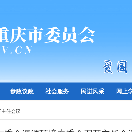
参政议政
社会服务
民进风采
网上
开主任会议