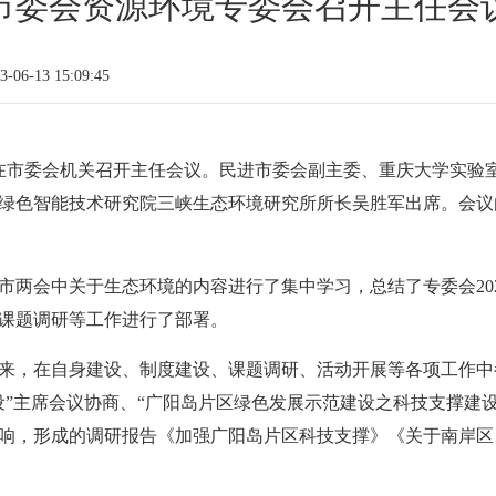
市委会资源环境专委会召开主任会
06-13 15:09:45
会在市委会机关召开主任会议。民进市委会副主委、重庆大学实验
绿色智能技术研究院三峡生态环境研究所所长吴胜军出席。会议
两会中关于生态环境的内容进行了集中学习，总结了专委会202
课题调研等工作进行了部署。
立以来，在自身建设、制度建设、课题调研、活动开展等各项工作
”主席会议协商、“广阳岛片区绿色发展示范建设之科技支撑建设”
响，形成的调研报告《加强广阳岛片区科技支撑》《关于南岸区