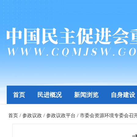
首页
民进概况
新闻浏览
自身建设
首页
/
参政议政
/
参政议政平台
/
市委会资源环境专委会召