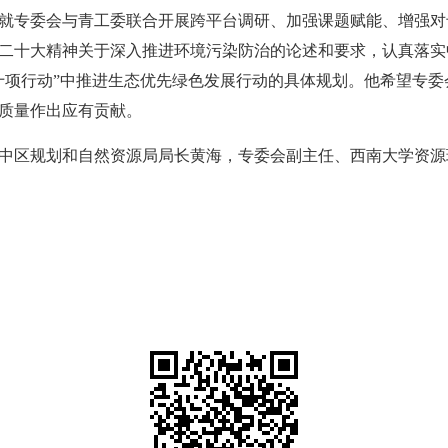
就专委会与青工委联合开展跨平台调研、加强课题赋能、增强对
二十大精神关于深入推进环境污染防治的论述和要求，认真落实
十项行动”中推进生态优先绿色发展行动的具体规划。他希望专
质量作出应有贡献。
中区规划和自然资源局局长黄海，专委会副主任、西南大学资源