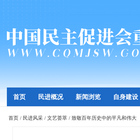
首页
民进概况
新闻浏览
自身建设
首页
/
民进风采
/
文艺荟萃
/
致敬百年历史中的平凡和伟大