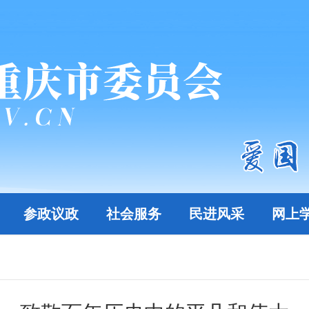
参政议政
社会服务
民进风采
网上