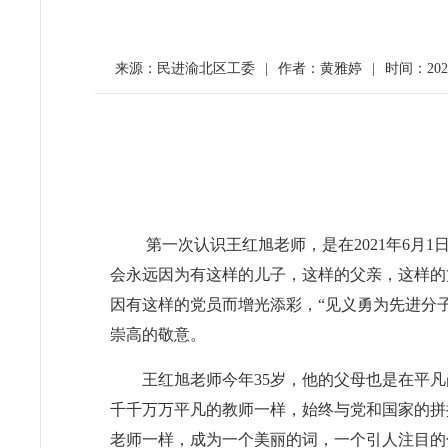
来源：民进渝北区工委
|
作者：黄雅婷
|
时间：2022-
第一次认识王红旭老师，是在2021年6月
会永远因为有这样的儿子，这样的父亲，这样的
因有这样的党员而增光添彩，“见义勇为先进分子
崇高的敬意。
王红旭老师今年35岁，他的父母也是在平
千千万万平凡的教师一样，始终与党和国家的拼
老师一样，成为一个美丽的词，一个引人注目的