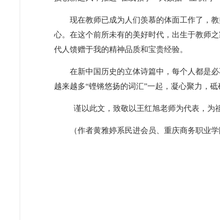
现在教师已成为人们羡慕的体面工作了，教
心。在这个前所未有的美好时代，出生于教师之
代人馈赠于我的精神品质和宝贵经验。
在新中国历史的立体诗篇中，每个人都是必
越来越多“铿锵悠扬的词汇”一起，凝心聚力，
谨以此文，致敬以王红旭老师为代表，为
（作者黄雅婷系民进会员、重庆商务职业学