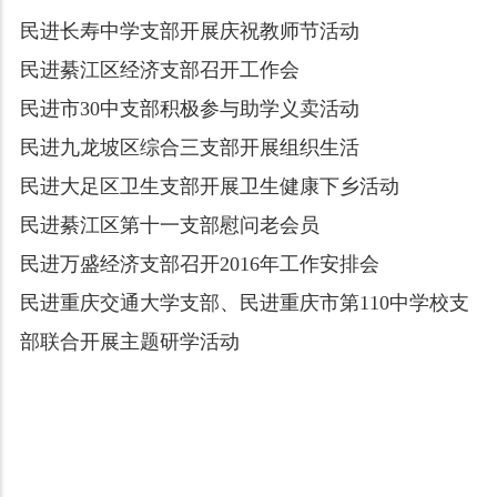
民进长寿中学支部开展庆祝教师节活动
民进綦江区经济支部召开工作会
民进市30中支部积极参与助学义卖活动
民进九龙坡区综合三支部开展组织生活
民进大足区卫生支部开展卫生健康下乡活动
民进綦江区第十一支部慰问老会员
民进万盛经济支部召开2016年工作安排会
民进重庆交通大学支部、民进重庆市第110中学校支
部联合开展主题研学活动