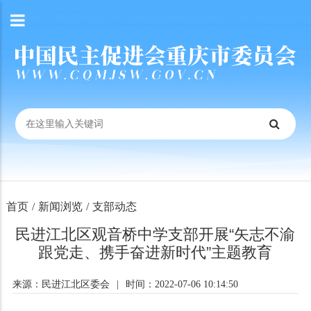
首页
/
新闻浏览
/
支部动态
民进江北区观音桥中学支部开展“矢志不渝
跟党走、携手奋进新时代”主题教育
来源：民进江北区委会
|
时间：2022-07-06 10:14:50