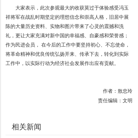
大家表示，此次参观最大的收获莫过于体验感受冯玉
祥将军在战乱时期坚定的理想信念和崇高人格，旧居中展
陈的大量历史资料、实物和图片带来了心灵的震撼和洗
礼，更让大家充满对新中国的幸福感、自豪感和荣誉感；
作为民进会员， 在今后的工作中要坚持初心、不忘使命，
将革命精神和优良传统弘扬开来、传承下去，转化到实际
工作中，以实际行动为经济社会发展作出应有贡献。
作者：敖忠玲
责任编辑：文明
相关新闻