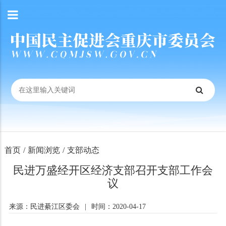
首页
/
新闻浏览
/
支部动态
民进万盛经开区经济支部召开支部工作会
议
来源：民进綦江区委会
|
时间：2020-04-17