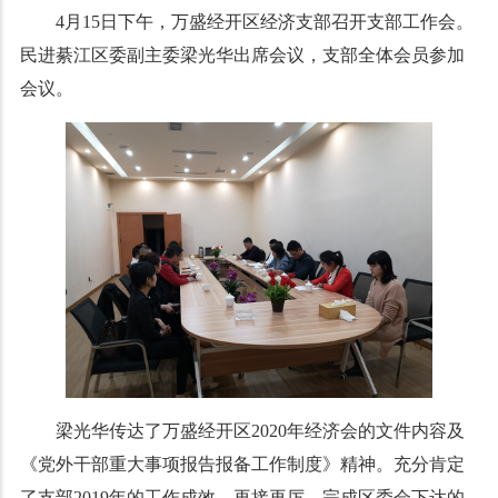
4月15日下午，万盛经开区经济支部召开支部工作会。
民进綦江区委副主委梁光华出席会议，支部全体会员参加
会议。
梁光华传达了万盛经开区2020年经济会的文件内容及
《党外干部重大事项报告报备工作制度》精神。充分肯定
了支部2019年的工作成效，再接再厉，完成区委会下达的