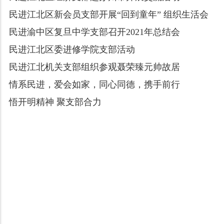
民进江北区新会员支部开展“回到童年” 组织生活会
民进渝中区复旦中学支部召开2021年总结会
民进江北区委进修学院支部活动
民进江北机关支部组织参观聂荣臻元帅故居
情系民进，爱会如家，同心同德，携手前行
悟开明精神 聚支部合力