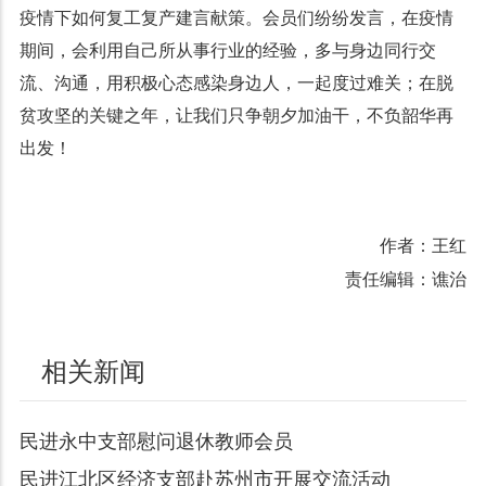
疫情下如何复工复产建言献策。会员们纷纷发言，在疫情
期间，会利用自己所从事行业的经验，多与身边同行交
流、沟通，用积极心态感染身边人，一起度过难关；在脱
贫攻坚的关键之年，让我们只争朝夕加油干，不负韶华再
出发！
作者：王红
责任编辑：谯治
相关新闻
民进永中支部慰问退休教师会员
民进江北区经济支部赴苏州市开展交流活动