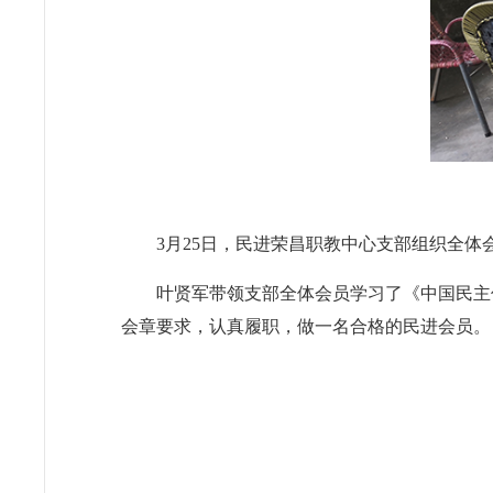
3月25日，民进荣昌职教中心支部组织全
叶贤军带领支部全体会员学习了《中国民主
会章要求，认真履职，做一名合格的民进会员。