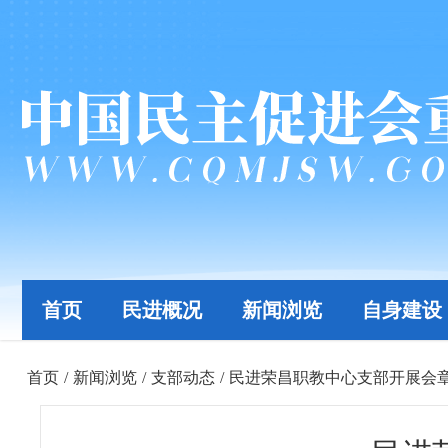
首页
民进概况
新闻浏览
自身建设
首页
/
新闻浏览
/
支部动态
/
民进荣昌职教中心支部开展会