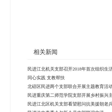
相关新闻
民进江北机关支部召开2018年首次组织生
同心实践 支教帮扶
北碚区民进两个支部联合开展主题教育活
民进重庆第二师范学院支部开展乡村振兴
民进江北区机关支部看望慰问抗美援朝老