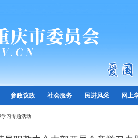
参政议政
社会服务
民进风采
网上
章学习专题活动