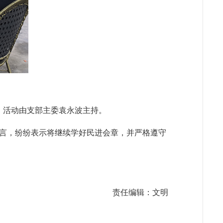
。活动由支部主委袁永波主持。
言，纷纷表示将继续学好民进会章，并严格遵守
责任编辑：文明