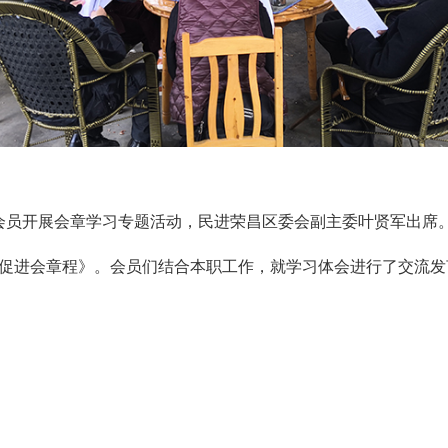
体会员开展会章学习专题活动，民进荣昌区委会副主委叶贤军出席
促进会章程》。会员们结合本职工作，就学习体会进行了交流发