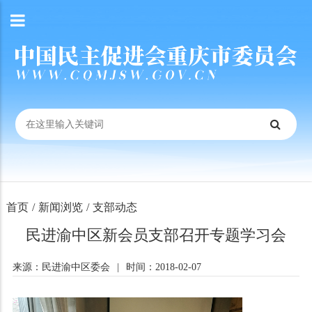
首页
/
新闻浏览
/
支部动态
民进渝中区新会员支部召开专题学习会
来源：民进渝中区委会
|
时间：2018-02-07