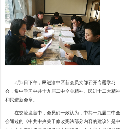
2月2日下午，民进渝中区新会员支部召开专题学习
会，集中学习中共十九届二中全会精神、民进十二大精神
和民进新会章。
在交流发言中，会员们一致认为，中共十九届二中全
会通过的《中共中央关于修改宪法部分内容的建议》是中