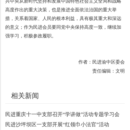
共中央从新时代坚持和发展中国特色社会主义全局和战略
高度作出的重大决策，也是推进全面依法治国的重大举
措，关系着国家、人民的根本利益，具有极其重大和深远
的意义；作为民进会员要同党中央保持高度一致，继续加
强学习，积极参政履职。
作者：民进渝中区委会
责任编辑：文明
相关新闻
民进重庆十一中支部召开“学讲做”活动专题学习会
民进沙坪坝区一支部开展“红领巾小法官”活动