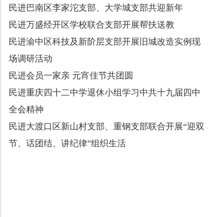
民进巴南区李家沱支部、大学城支部共迎新年
民进万盛经开区学校联合支部开展帮扶送教
民进渝中区科技及新阶层支部开展旧城改造实例现
场调研活动
民进会员一家亲 元宵佳节共团圆
民进重庆四十二中学退休小组学习中共十九届四中
全会精神
民进大渡口区新山村支部、重钢支部联合开展“迎双
节、话团结、讲纪律”组织生活