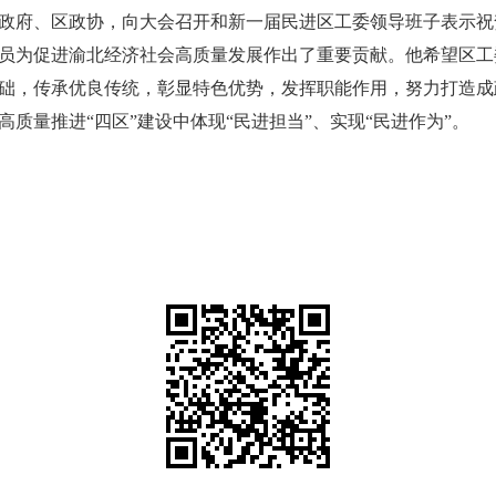
政府、区政协，向大会召开和新一届民进区工委领导班子表示祝
员为促进渝北经济社会高质量发展作出了重要贡献。他希望区工
础，
传承优良传统，彰显特色优势，发挥职能作用，努力打造成
高质量推进“四区”建设中体现“民进担当”、实现“民进作为”。