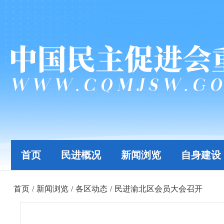
首页
民进概况
新闻浏览
自身建设
首页
/
新闻浏览
/
各区动态
/
民进渝北区会员大会召开