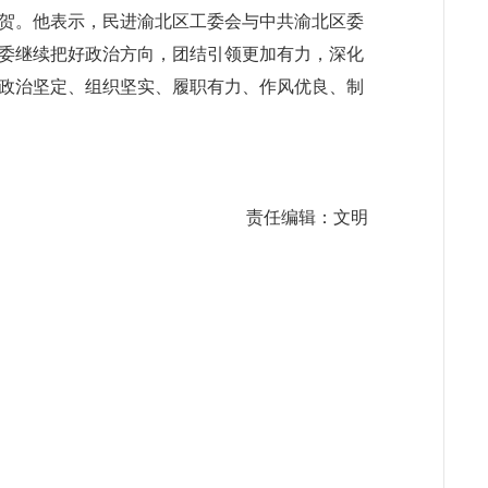
贺。他表示，民进渝北区工委会与中共渝北区委
委继续把好政治方向，团结引领更加有力，
深化
政治坚定、组织坚实、履职有力、作风优良、制
责任编辑：文明