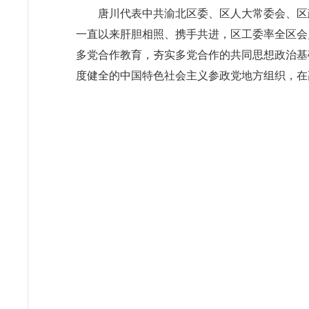
唐川代表中共渝北区委、区人大常委会、区
一直以来肝胆相照、携手共进，区工委率全区会
多党合作教育，夯实多党合作的共同思想政治基
度健全的中国特色社会主义参政党地方组织，
在