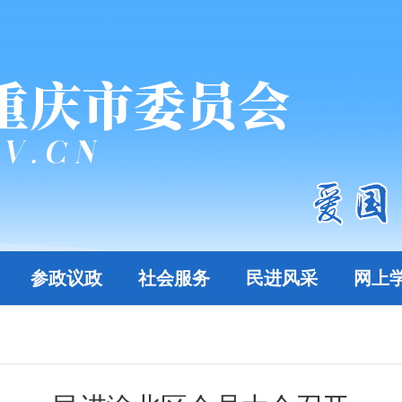
参政议政
社会服务
民进风采
网上