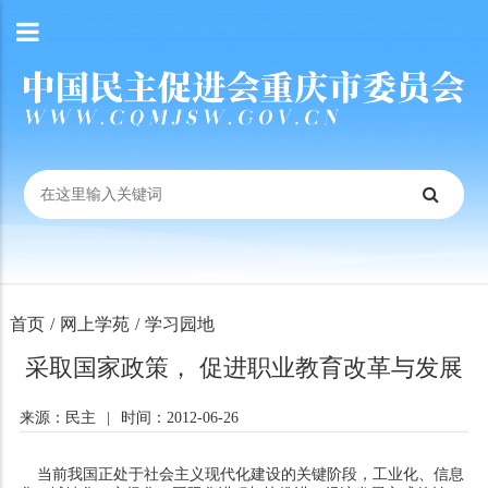
首页
/
网上学苑
/
学习园地
采取国家政策， 促进职业教育改革与发展
来源：民主
|
时间：2012-06-26
当前我国正处于社会主义现代化建设的关键阶段，工业化、信息