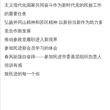
主义现代化国家共同奋斗作为新时代党的民族工作
的重要任务
弘扬井冈山精神和苏区精神 以新担当新作为助力多
党合作新发展
推动参政党履职进入新境界
参加民进新会员学习的体会
春风骀荡自奋蹄——参加民进市委基层组织负责人
培训有感
致民进的每一个你