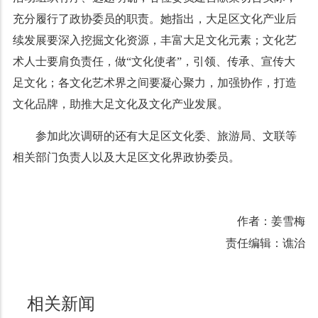
充分履行了政协委员的职责。她指出，大足区文化产业后
续发展要深入挖掘文化资源，丰富大足文化元素；文化艺
术人士要肩负责任，做“文化使者”，引领、传承、宣传大
足文化；各文化艺术界之间要凝心聚力，加强协作，打造
文化品牌，助推大足文化及文化产业发展。
参加此次调研的还有大足区文化委、旅游局、文联等
相关部门负责人以及大足区文化界政协委员。
作者：姜雪梅
责任编辑：谯治
相关新闻