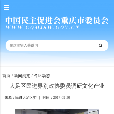
首页
/
新闻浏览
/
各区动态
大足区民进界别政协委员调研文化产业
来源：民进大足区委
|
时间：2017-09-30