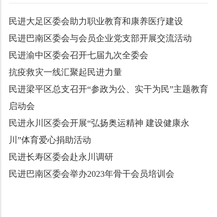
民进大足区委会助力职业教育和康养医疗建设
民进巴南区委会与会员企业党支部开展交流活动
民进渝中区委会召开七届九次全委会
抗疫救灾一线汇聚起民进力量
民进梁平区总支召开“参政为公、实干为民”主题教育
启动会
民进永川区委会开展“弘扬奥运精神 建设健康永
川”体育爱心捐助活动
民进长寿区委会赴永川调研
民进巴南区委会举办2023年骨干会员培训会