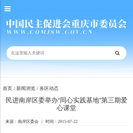
首页
/
新闻浏览
/
各区动态
民进南岸区委举办“同心实践基地”第三期爱
心课堂
来源：南岸区委会
|
时间：2015-07-22