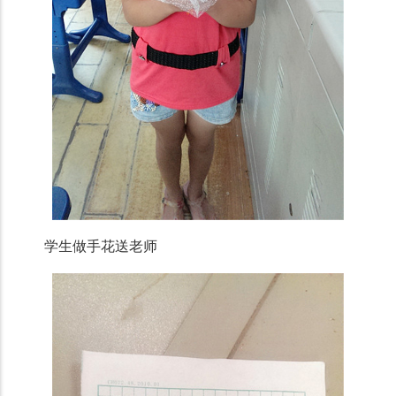
学生做手花送老师