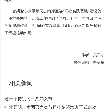
再来！
暑期爱心课堂是民进南岸区委“同心实践基地”建设的
一项重要内容。此项工作得到了学校、社区、群众及学生
的欢迎和好评，为“同心实践基地”影响力的不断提升起到
了积极推动作用。
作者：吴言才
责任编辑：朱美栋
相关新闻
过一个特别的三八妇女节
江北开明艺术团语言类节目排练暨培训正式启动