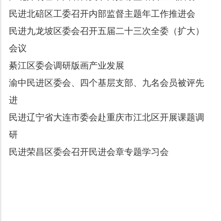
民进北碚区工委召开内部监督主题年工作推进会
民进九龙坡区委会召开五届二十三次全委（扩大）
会议
綦江区委会调研版画产业发展
渝中民进区委会、四个基层支部、九名会员被评先
进
民进辽宁省大连市委会赴重庆市江北区开展课题调
研
民进荣昌区委会召开民进会章专题学习会