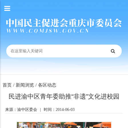
首页
/
新闻浏览
/
各区动态
民进渝中区青年委助推“非遗”文化进校园
来源：渝中区委会
|
时间：2014-06-03