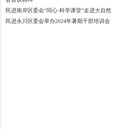
民进南岸区委会“同心·科学课堂”走进大自然
民进永川区委会举办2024年暑期干部培训会