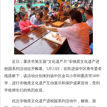
近日，重庆市第五届“文化遗产月”非物质文化遗产进
校园系列活动拉开帷幕。5月23日，在民进渝中区青年委牵
线搭桥下，该活动分别来到渝中区金马小学和重庆市50中
学，进行非物质文化遗产互动展示和保护成果宣传，受到
学校师生们的热烈欢迎。
此次非物质文化遗产进校园系列活动中，糖画、面