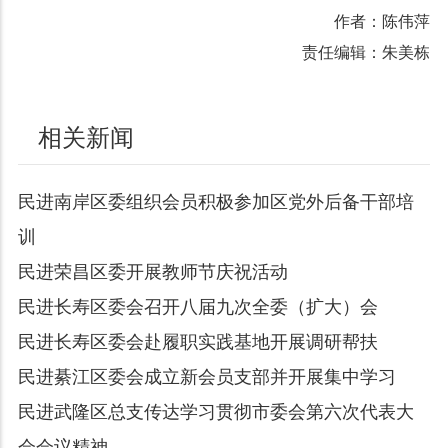
作者：陈伟萍
责任编辑：朱美栋
相关新闻
民进南岸区委组织会员积极参加区党外后备干部培
训
民进荣昌区委开展教师节庆祝活动
民进长寿区委会召开八届九次全委（扩大）会
民进长寿区委会赴履职实践基地开展调研帮扶
民进綦江区委会成立新会员支部并开展集中学习
民进武隆区总支传达学习贯彻市委会第六次代表大
会会议精神