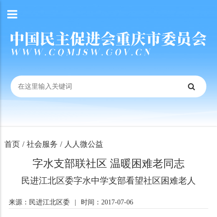
首页
/
社会服务
/
人人微公益
字水支部联社区 温暖困难老同志
民进江北区委字水中学支部看望社区困难老人
来源：民进江北区委
|
时间：2017-07-06