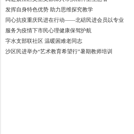
发挥自身特色优势 助力思维探究教学
同心抗疫重庆民进在行动——北碚民进会员以专业
服务为疫情下市民心理健康保驾护航
字水支部联社区 温暖困难老同志
沙区民进举办“艺术教育希望行”暑期教师培训