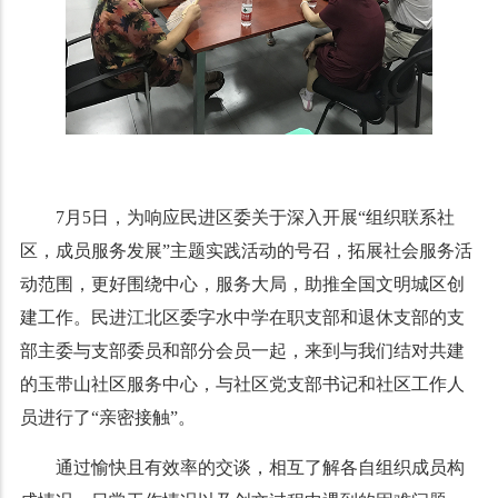
7月5日，为响应民进区委关于深入开展“组织联系社
区，成员服务发展”主题实践活动的号召，拓展社会服务活
动范围，更好围绕中心，服务大局，助推全国文明城区创
建工作。民进江北区委字水中学在职支部和退休支部的支
部主委与支部委员和部分会员一起，来到与我们结对共建
的玉带山社区服务中心，与社区党支部书记和社区工作人
员进行了“亲密接触”。
通过愉快且有效率的交谈，相互了解各自组织成员构