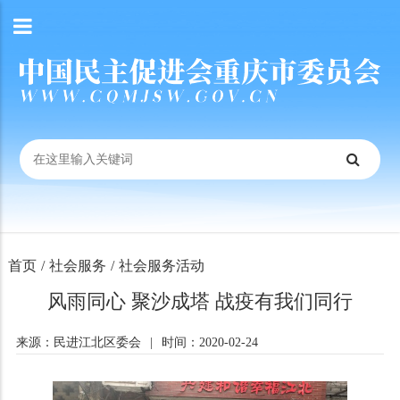
首页
/
社会服务
/
社会服务活动
风雨同心 聚沙成塔 战疫有我们同行
来源：民进江北区委会
|
时间：2020-02-24