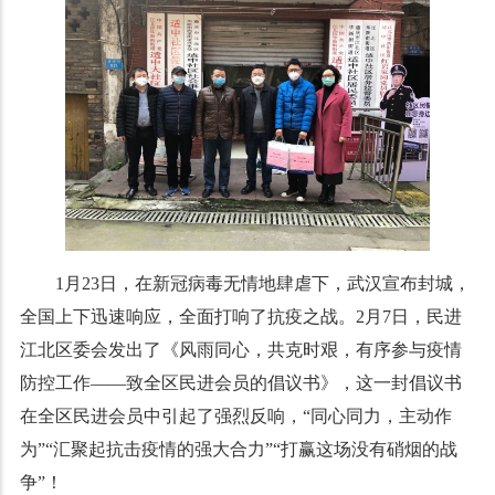
1月23日，在新冠病毒无情地肆虐下，武汉宣布封城，
全国上下迅速响应，全面打响了抗疫之战。2月7日，民进
江北区委会发出了《风雨同心，共克时艰，有序参与疫情
防控工作——致全区民进会员的倡议书》，这一封倡议书
在全区民进会员中引起了强烈反响，“同心同力，主动作
为”“汇聚起抗击疫情的强大合力”“打赢这场没有硝烟的战
争”！