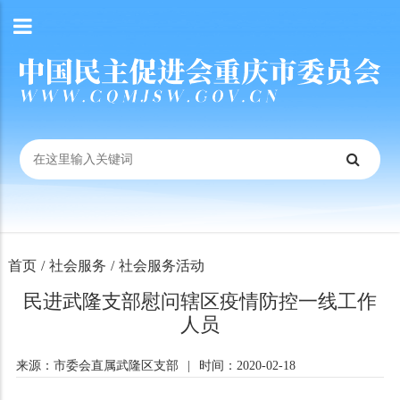
首页
/
社会服务
/
社会服务活动
民进武隆支部慰问辖区疫情防控一线工作
人员
来源：市委会直属武隆区支部
|
时间：2020-02-18