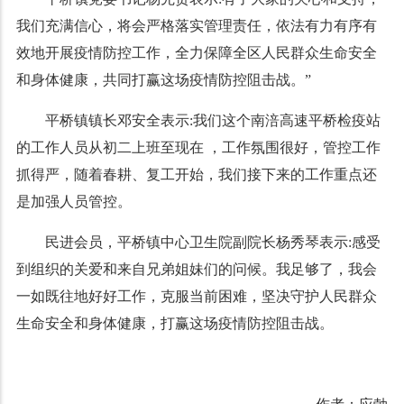
我们充满信心，将会严格落实管理责任，依法有力有序有
效地开展疫情防控工作，全力保障全区人民群众生命安全
和身体健康，共同打赢这场疫情防控阻击战。”
平桥镇镇长邓安全表示:我们这个南涪高速平桥检疫站
的工作人员从初二上班至现在 ，工作氛围很好，管控工作
抓得严，随着春耕、复工开始，我们接下来的工作重点还
是加强人员管控。
民进会员，平桥镇中心卫生院副院长杨秀琴表示:感受
到组织的关爱和来自兄弟姐妹们的问候。我足够了，我会
一如既往地好好工作，克服当前困难，坚决守护人民群众
生命安全和身体健康，打赢这场疫情防控阻击战。