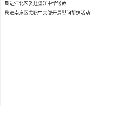
民进江北区委赴望江中学送教
民进南岸区龙职中支部开展慰问帮扶活动