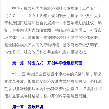
中华人民共和国国民经济和社会发展第十二个五年
（２０１１－２０１５年）规划纲要，根据《中共中央关
于制定国民经济和社会发展第十二个五年规划的建议》编
制，主要阐明国家战略意图，明确政府工作重点，引导市
场主体行为，是未来五年我国经济社会发展的宏伟蓝图，
是全国各族人民共同的行动纲领，是政府履行经济调节、
市场监管、社会管理和公共服务职责的重要依据。
第一篇 转变方式 开创科学发展新局面
“
十二五
”
时期是全面建设小康社会的关键时期，是深
化改革开放、加快转变经济发展方式的攻坚时期，必须深
刻认识并准确把握国内外形势新变化新特点，继续抓住和
用好重要战略机遇期，努力开创科学发展新局面。
第一章 发展环境