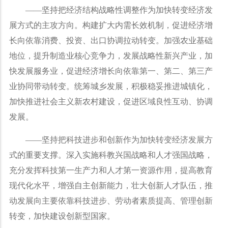
——
坚持把经济结构战略性调整作为加快转变经济发
展方式的主攻方向。构建扩大内需长效机制，促进经济增
长向依靠消费、投资、出口协调拉动转变。加强农业基础
地位，提升制造业核心竞争力，发展战略性新兴产业，加
快发展服务业，促进经济增长向依靠第一、第二、第三产
业协同带动转变。统筹城乡发展，积极稳妥推进城镇化，
加快推进社会主义新农村建设，促进区域良性互动、协调
发展。
——
坚持把科技进步和创新作为加快转变经济发展方
式的重要支撑。深入实施科教兴国战略和人才强国战略，
充分发挥科技第一生产力和人才第一资源作用，提高教育
现代化水平，增强自主创新能力，壮大创新人才队伍，推
动发展向主要依靠科技进步、劳动者素质提高、管理创新
转变，加快建设创新型国家。