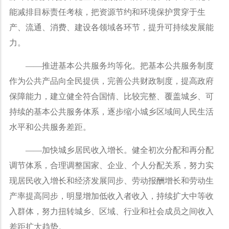
能减排目标责任考核，把资源节约和环境保护贯穿于生
产、流通、消费、建设各领域各环节，提升可持续发展能
力。
——
推进基本公共服务均等化。把基本公共服务制度
作为公共产品向全民提供，完善公共财政制度，提高政府
保障能力，建立健全符合国情、比较完整、覆盖城乡、可
持续的基本公共服务体系，逐步缩小城乡区域间人民生活
水平和公共服务差距。
——
加快城乡居民收入增长。健全初次分配和再分配
调节体系，合理调整国家、企业、个人分配关系，努力实
现居民收入增长和经济发展同步、劳动报酬增长和劳动生
产率提高同步，明显增加低收入者收入，持续扩大中等收
入群体，努力扭转城乡、区域、行业和社会成员之间收入
差距扩大趋势。