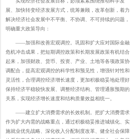
实现经济社会发展目标，必须紧紧围绕推动科学发
展、加快转变经济发展方式，统筹兼顾，改革创新，着力
解决经济社会发展中不平衡、不协调、不可持续的问题，
明确重大政策导向：
——
加强和改善宏观调控。巩固和扩大应对国际金融
危机冲击成果，把短期调控政策和长期发展政策有机结合
起来，加强财政、货币、投资、产业、土地等各项政策协
调配合，提高宏观调控的科学性和预见性，增强针对性和
灵活性，合理调控经济增长速度，更加积极稳妥地处理好
保持经济平稳较快发展、调整经济结构、管理通胀预期的
关系，实现经济增长速度和结构质量效益相统一。
——
建立扩大消费需求的长效机制。把扩大消费需求
作为扩大内需的战略重点，通过积极稳妥推进城镇化、实
施就业优先战略、深化收入分配制度改革、健全社会保障