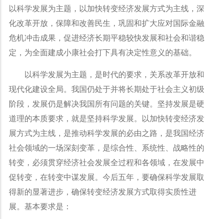
以科学发展为主题，以加快转变经济发展方式为主线，深
化改革开放，保障和改善民生，巩固和扩大应对国际金融
危机冲击成果，促进经济长期平稳较快发展和社会和谐稳
定，为全面建成小康社会打下具有决定性意义的基础。
以科学发展为主题，是时代的要求，关系改革开放和
现代化建设全局。我国仍处于并将长期处于社会主义初级
阶段，发展仍是解决我国所有问题的关键。坚持发展是硬
道理的本质要求，就是坚持科学发展。以加快转变经济发
展方式为主线，是推动科学发展的必由之路，是我国经济
社会领域的一场深刻变革，是综合性、系统性、战略性的
转变，必须贯穿经济社会发展全过程和各领域，在发展中
促转变，在转变中谋发展。今后五年，要确保科学发展取
得新的显著进步，确保转变经济发展方式取得实质性进
展。基本要求是：