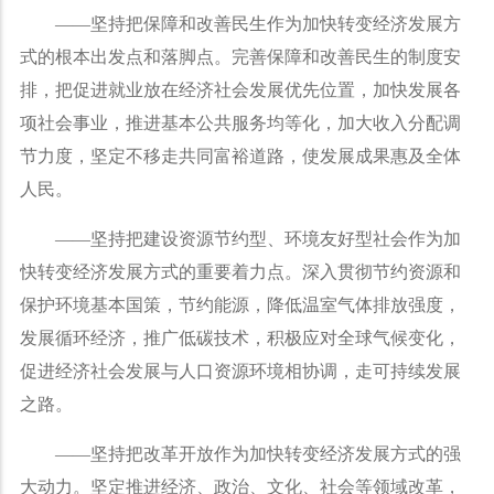
——
坚持把保障和改善民生作为加快转变经济发展方
式的根本出发点和落脚点。完善保障和改善民生的制度安
排，把促进就业放在经济社会发展优先位置，加快发展各
项社会事业，推进基本公共服务均等化，加大收入分配调
节力度，坚定不移走共同富裕道路，使发展成果惠及全体
人民。
——
坚持把建设资源节约型、环境友好型社会作为加
快转变经济发展方式的重要着力点。深入贯彻节约资源和
保护环境基本国策，节约能源，降低温室气体排放强度，
发展循环经济，推广低碳技术，积极应对全球气候变化，
促进经济社会发展与人口资源环境相协调，走可持续发展
之路。
——
坚持把改革开放作为加快转变经济发展方式的强
大动力。坚定推进经济、政治、文化、社会等领域改革，