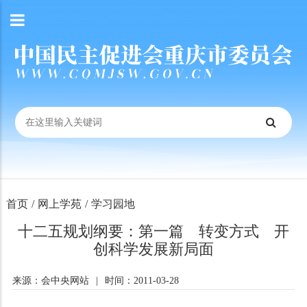
首页
/
网上学苑
/
学习园地
十二五规划纲要：第一篇 转变方式 开
创科学发展新局面
来源：会中央网站
|
时间：2011-03-28