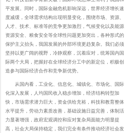
平发展。同时，国际金融危机影响深远，世界经济增长速
度减缓，全球需求结构出现明显变化，围绕市场、资源、
人才、技术、标准等的竞争更加激烈，气候变化以及能源
资源安全、粮食安全等全球性问题更加突出，各种形式的
保护主义抬头，我国发展的外部环境更趋复杂。我们必须
坚持以更广阔的视野，冷静观察，沉着应对，统筹国内国
际两个大局，把握好在全球经济分工中的新定位，积极创
造参与国际经济合作和竞争新优势。
从国内看，工业化、信息化、城镇化、市场化、国际
化深入发展，人均国民收入稳步增加，经济结构转型加
快，市场需求潜力巨大，资金供给充裕，科技和教育整体
水平提升，劳动力素质改善，基础设施日益完善，体制活
力显著增强，政府宏观调控和应对复杂局面能力明显提
高，社会大局保持稳定，我们完全有条件推动经济社会发