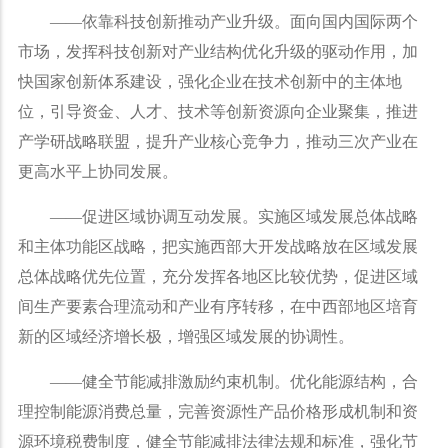
——
依靠科技创新推动产业升级。面向国内国际两个
市场，发挥科技创新对产业结构优化升级的驱动作用，加
快国家创新体系建设，强化企业在技术创新中的主体地
位，引导资金、人才、技术等创新资源向企业聚集，推进
产学研战略联盟，提升产业核心竞争力，推动三次产业在
更高水平上协同发展。
——
促进区域协调互动发展。实施区域发展总体战略
和主体功能区战略，把实施西部大开发战略放在区域发展
总体战略优先位置，充分发挥各地区比较优势，促进区域
间生产要素合理流动和产业有序转移，在中西部地区培育
新的区域经济增长极，增强区域发展的协调性。
——
健全节能减排激励约束机制。优化能源结构，合
理控制能源消费总量，完善资源性产品价格形成机制和资
源环境税费制度，健全节能减排法律法规和标准，强化节