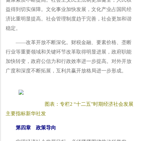
益得到切实保障。文化事业加快发展，文化产业占国民经
济比重明显提高。社会管理制度趋于完善，社会更加和谐
稳定。
——
改革开放不断深化。财税金融、要素价格、垄断
行业等重要领域和关键环节改革取得明显进展，政府职能
加快转变，政府公信力和行政效率进一步提高。对外开放
广度和深度不断拓展，互利共赢开放格局进一步形成。
图表：专栏
2 “
十二五
”
时期经济社会发展
主要指标新华社发
第四章 政策导向