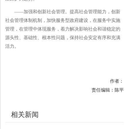
——
加强和创新社会管理。提高社会管理能力，创新
社会管理体制机制，加快服务型政府建设，在服务中实施
管理，在管理中体现服务，着力解决影响社会和谐稳定的
源头性、基础性、根本性问题，保持社会安定有序和充满
活力。
作者：
责任编辑：陈平
相关新闻