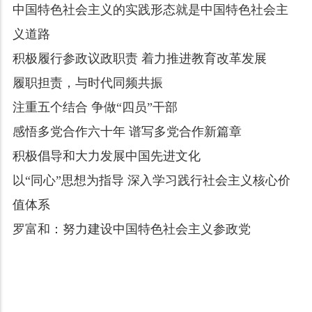
中国特色社会主义的实践形态就是中国特色社会主
义道路
积极履行参政议政职责 着力推进教育改革发展
履职担责，与时代同频共振
注重五个结合 争做“四员”干部
感悟多党合作六十年 谱写多党合作新篇章
积极倡导和大力发展中国先进文化
以“同心”思想为指导 深入学习践行社会主义核心价
值体系
罗富和：努力建设中国特色社会主义参政党