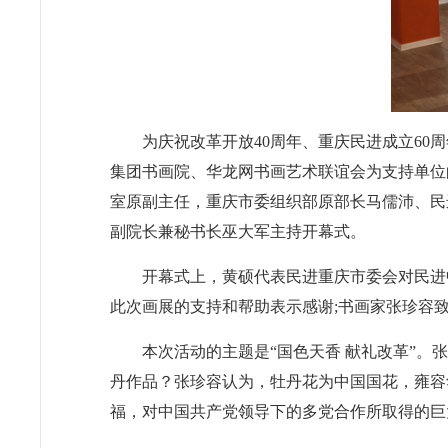
为庆祝改革开放40周年、重庆民进成立60
集团书画院、华龙网书画艺术联谊会为支持单位
室原副主任，重庆市委组织部原部长马儒沛、民
副院长兼秘书长巫大军主持开幕式。
开幕式上，黄硕代表民进重庆市委会对民进
此次画展的支持和帮助表示感谢;书画家张珍容
本次活动的主题是“国色天香 献礼改革”
丹作品？张珍容认为，牡丹花为中国国花，雍容
福，对中国共产党领导下的多党合作所取得的巨