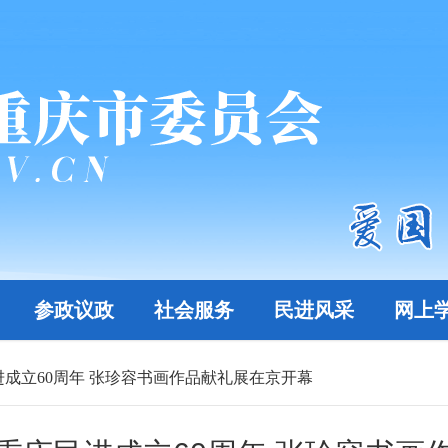
参政议政
社会服务
民进风采
网上
成立60周年 张珍容书画作品献礼展在京开幕