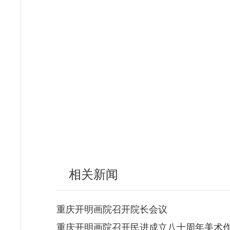
相关新闻
重庆开明画院召开院长会议
重庆开明画院召开民进成立八十周年美术