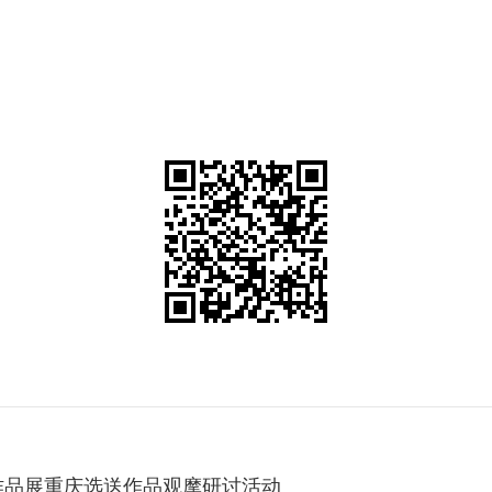
作品展重庆选送作品观摩研讨活动