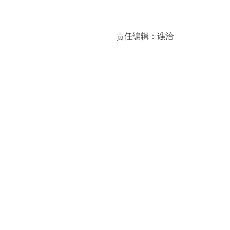
责任编辑：谯治