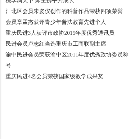
桃李满天下 师生携手共成长
江北区会员朱姿仪创作的科普作品荣获四项荣誉
会员章孟杰获评青少年普法教育先进个人
重庆民进3人获评市政协2015年度优秀通讯员
民进会员卢志红当选重庆市工商联副主席
渝中民进会员荣获渝中区2011年度优秀政协委员称
号
重庆民进4名会员荣获国家级教学成果奖