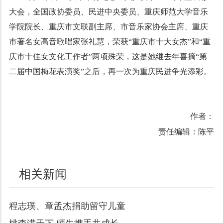
大会，全国政协委员、民进中央委员、重庆师范大学音乐
学院院长、重庆市文联副主席、市音乐家协会主席、重庆
市著名女高音歌唱家张礼慧，荣获“重庆市十大女杰”和“重
庆市十佳女文化工作者”两项殊荣，这是她继去年喜摘“第
二届中国梅花表演奖”之后，再一次为重庆民进争光添彩。
作者：
责任编辑：陈平
相关新闻
程志璞、章孟杰捐助留守儿童