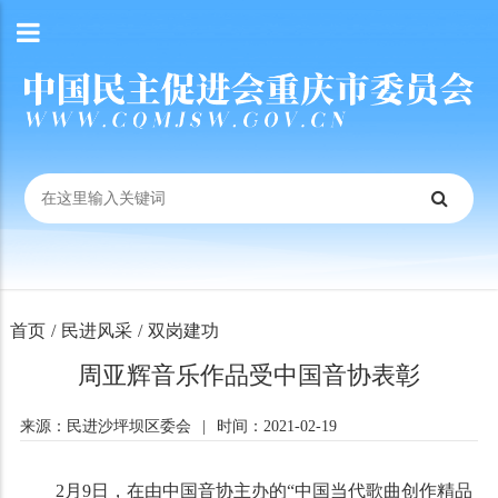
首页
/
民进风采
/
双岗建功
周亚辉音乐作品受中国音协表彰
来源：民进沙坪坝区委会
|
时间：2021-02-19
2月9日，在由中国音协主办的“中国当代歌曲创作精品