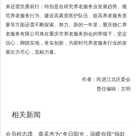
来还需负重前行；特别是在研究养老服务业发展趋势、规
范养老服务行为、建设高素质医护队伍、提高养老服务质
量等方面还需不断探索、努力。新的一年里，重庆德仁养
老服务有限公司将在重庆市养老服务协会的带领下，坚定
信心，脚踏实地，务实创新，为新时代养老服务行业的发
展出力尽心，贡献力量。
作者：民进江北区委会
责任编辑：文明
相关新闻
会员程志璞、章孟杰为“冬日阳光，温暖你我”捐款