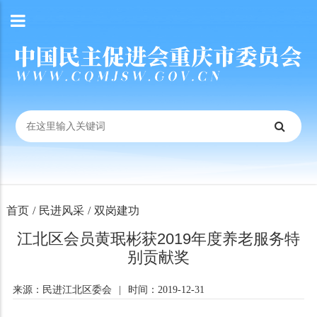
首页
/
民进风采
/
双岗建功
江北区会员黄珉彬获2019年度养老服务特
别贡献奖
来源：民进江北区委会
|
时间：2019-12-31