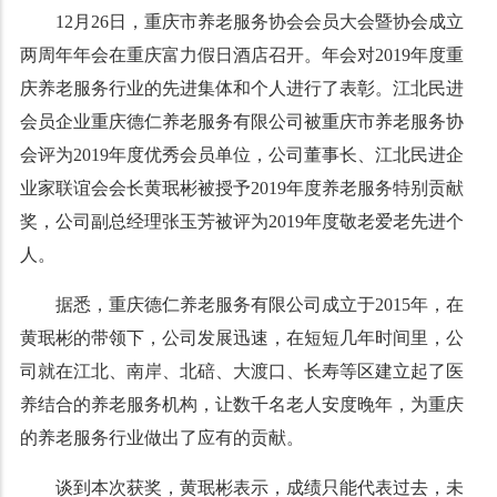
12月26日，重庆市养老服务协会会员大会暨协会成立
两周年年会在重庆富力假日酒店召开。
年会对2019年度重
庆养老服务行业的先进集体和个人进行了表彰。江北民进
会员企业重庆德仁养老服务有限公司被重庆市养老服务协
会评为2019年度优秀会员单位，公司董事长、江北民进企
业家联谊会会长黄珉彬被授予2019年度养老服务特别贡献
奖，公司副总经理张玉芳被评为2019年度敬老爱老先进个
人。
据悉，重庆德仁养老服务有限公司成立于2015年，在
黄珉彬的带领下，公司发展迅速，在短短几年时间里，公
司就在江北、南岸、北碚、大渡口、长寿等区建立起了医
养结合的养老服务机构，让数千名老人安度晚年，为重庆
的养老服务行业做出了应有的贡献。
谈到本次获奖，黄珉彬表示，成绩只能代表过去，未