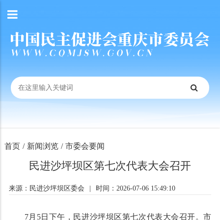
首页
/
新闻浏览
/
市委会要闻
民进沙坪坝区第七次代表大会召开
来源：民进沙坪坝区委会
|
时间：2026-07-06 15:49:10
7月5日下午，民进沙坪坝区第七次代表大会召开。市