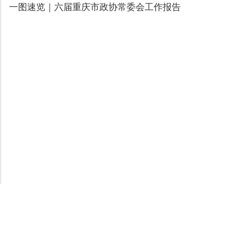
一图速览｜六届重庆市政协常委会工作报告