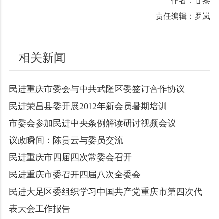
作者：甘黎
责任编辑：罗岚
相关新闻
民进重庆市委会与中共武隆区委签订合作协议
民进荣昌县委开展2012年新会员暑期培训
市委会参加民进中央条例解读研讨视频会议
议政瞬间：陈贵云与委员交流
民进重庆市四届四次常委会召开
民进重庆市委召开四届八次全委会
民进大足区委组织学习中国共产党重庆市第四次代
表大会工作报告