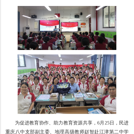
为促进教育协作、助力教育资源共享，6月25日，民进
重庆八中支部副主委、地理高级教师赵智赴江津第二中学