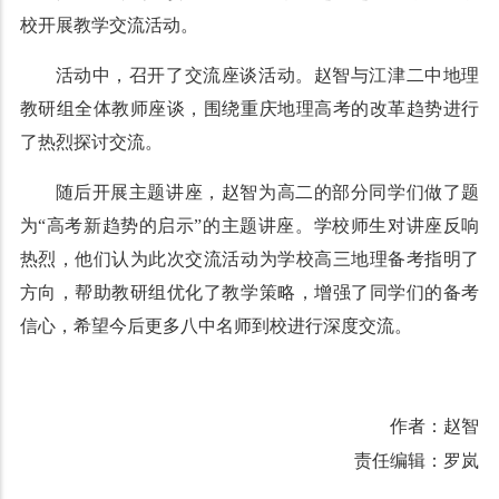
校开展教学交流活动。
活动中，召开了交流座谈活动。赵智与江津二中地理
教研组全体教师座谈，围绕重庆地理高考的改革趋势进行
了热烈探讨交流。
随后开展主题讲座，赵智为高二的部分同学们做了题
为“高考新趋势的启示”的主题讲座。学校师生对讲座反响
热烈，他们认为此次交流活动为学校高三地理备考指明了
方向，帮助教研组优化了教学策略，增强了同学们的备考
信心，希望今后更多八中名师到校进行深度交流。
作者：赵智
责任编辑：罗岚