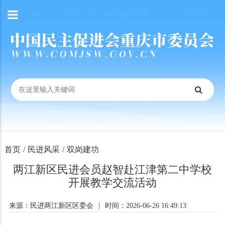
首页
/
民进风采
/
双岗建功
两江新区民进会员赵智赴江津第二中学校
开展教学交流活动
来源：民进两江新区区委会
|
时间：2026-06-26 16:49:13