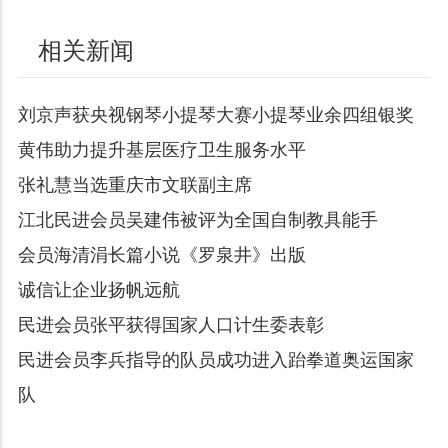
相关新闻
刘京声获央视钢琴小提琴大赛小提琴业余四组银奖
黄伟助力提升基层医疗卫生服务水平
张礼慧当选重庆市文联副主席
江北民进会员吴建伟被评为全国自制教具能手
会员海清涓长篇小说《罗泉井》出版
诚信让企业扬帆远航
民进会员张平获得国家人口计生委表彰
民进会员李兵指导的队员成功进入跆拳道奥运国家
队