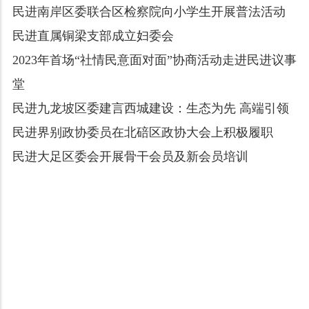
民进南岸区委联合区检察院向小学生开展普法活动
民进直属铜梁支部成立妇委会
2023年首场“社情民意面对面”协商活动走进民进议事
堂
民进九龙坡区委建言西城建设：生态为先 高端引领
民进界别政协委员在北碚区政协大会上积极履职
民进大足区委会开展骨干会员及新会员培训