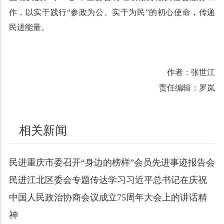
作，以实干践行“参政为公、实干为民”的初心使命，传递
民进能量。
作者：张世江
责任编辑：罗岚
相关新闻
民进重庆市委召开“身边的榜样”会员先进事迹报告会
民进江北区委会专题传达学习习近平总书记在庆祝
中国人民政治协商会议成立75周年大会上的讲话精
神