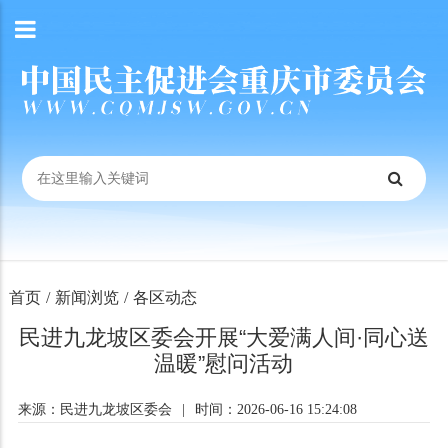
首页
/
新闻浏览
/
各区动态
民进九龙坡区委会开展“大爱满人间·同心送
温暖”慰问活动
来源：民进九龙坡区委会
|
时间：2026-06-16 15:24:08