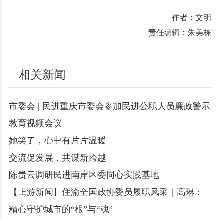
作者：文明
责任编辑：朱美栋
相关新闻
市委会 | 民进重庆市委会参加民进公职人员廉政警示
教育视频会议
她笑了，心中有片片温暖
交流促发展，共谋新跨越
陈贵云调研民进南岸区委同心实践基地
【上游新闻】住渝全国政协委员履职风采｜高琳：
精心守护城市的“根”与“魂”