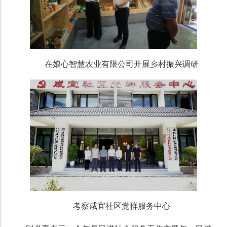
在娘心智慧农业有限公司开展乡村振兴调研
考察咸宜社区党群服务中心