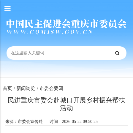
首页
/
新闻浏览
/
市委会要闻
民进重庆市委会赴城口开展乡村振兴帮扶
活动
来源：市委会宣传处
|
时间：2026-05-22 09:50:25