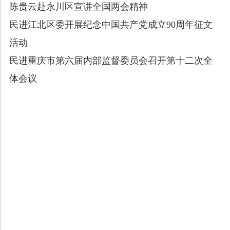
陈贵云赴永川区宣讲全国两会精神
民进江北区委开展纪念中国共产党成立90周年征文
活动
民进重庆市第六届内部监督委员会召开第十二次全
体会议