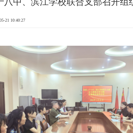
十八中、滨江学校联合支部召开组
-21 10:40:27