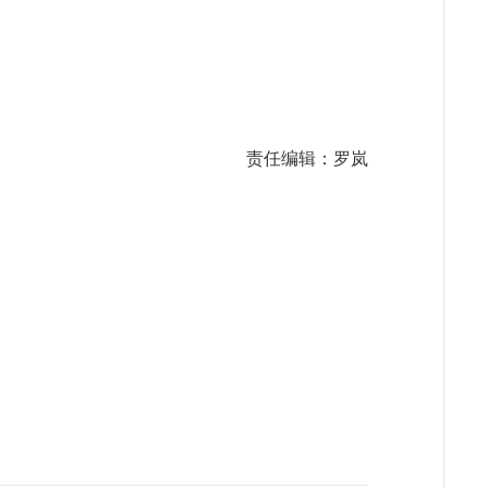
责任编辑：罗岚