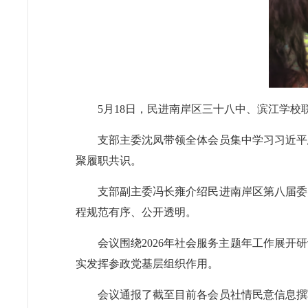
5月18日，民进南岸区三十八中、滨江学校
支部主委沈凤带领全体会员集中学习习近平
聚履职共识。
支部副主委冯长雍介绍民进南岸区第八届委
程规范有序、公开透明。
会议围绕2026年社会服务主题年工作展
实发挥参政党基层组织作用。
会议通报了截至目前各会员社情民意信息撰