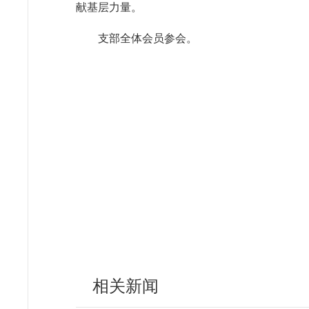
献基层力量。
支部全体会员参会。
相关新闻