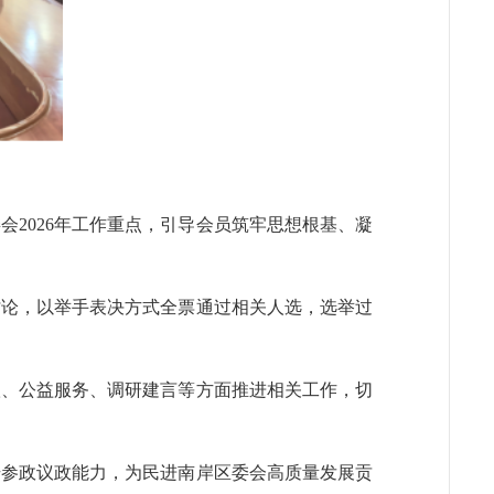
2026年工作重点，引导会员筑牢思想根基、凝
讨论，以举手表决方式全票通过相关人选，选举过
扶、公益服务、调研建言等方面推进相关工作，切
升参政议政能力，为民进南岸区委会高质量发展贡