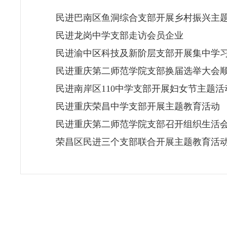
民进巴南区鱼洞综合支部开展乡村振兴主
民进龙岗中学支部走访会员企业
民进渝中区科技及新阶层支部开展集中学
民进重庆第二师范学院支部换届选举大会
民进南岸区110中学支部开展妇女节主题活
民进重庆荣昌中学支部开展主题教育活动
民进重庆第二师范学院支部召开组织生活
荣昌区民进三个支部联合开展主题教育活