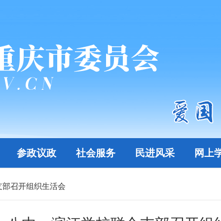
参政议政
社会服务
民进风采
网上
支部召开组织生活会