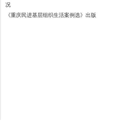
况
《重庆民进基层组织生活案例选》出版