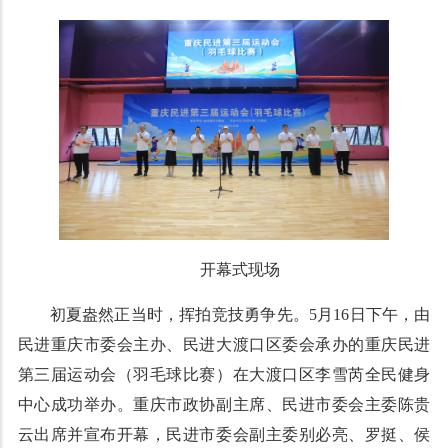
开幕式现场
初夏盎然正当时，挥拍竞技勇争先。5月16日下午，由
民进重庆市委会主办、民进大渡口区委会承办的重庆民进
第三届运动会（羽毛球比赛）在大渡口区李雪芮全民健身
中心成功举办。重庆市政协副主席、民进市委会主委陈贵
云出席并宣布开幕，民进市委会副主委别必亮、罗挺、侯