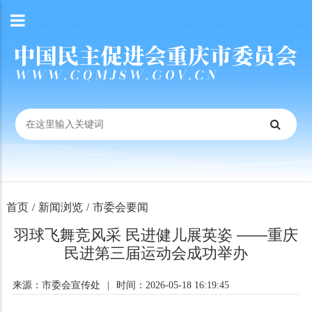
首页
/
新闻浏览
/
市委会要闻
羽球飞舞竞风采 民进健儿展英姿 ——重庆
民进第三届运动会成功举办
来源：市委会宣传处
|
时间：2026-05-18 16:19:45