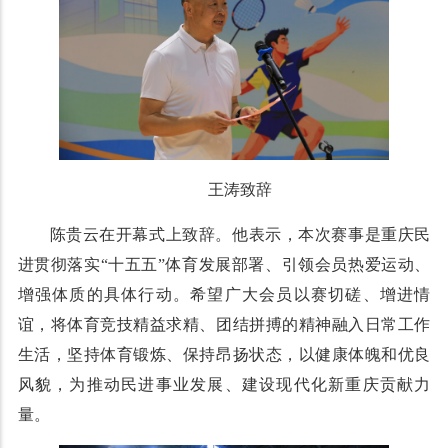
王涛致辞
陈贵云在开幕式上致辞。他表示，本次赛事是重庆民
进贯彻落实“十五五”体育发展部署、引领会员热爱运动、
增强体质的具体行动。希望广大会员以赛切磋、增进情
谊，将体育竞技精益求精、团结拼搏的精神融入日常工作
生活，坚持体育锻炼、保持昂扬状态，以健康体魄和优良
风貌，为推动民进事业发展、建设现代化新重庆贡献力
量。