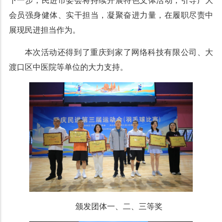
下一步，民进市委会将持续开展特色文体活动，引导广大
会员强身健体、实干担当，凝聚奋进力量，在履职尽责中
展现民进担当作为。
本次活动还得到了重庆到家了网络科技有限公司、大
渡口区中医院等单位的大力支持。
颁发团体一、二、三等奖