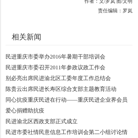
作者：文/罗岚 图/文明
责任编辑：罗岚
相关新闻
民进重庆市委举办2016年暑期干部培训会
民进重庆市委召开2011年参政议政工作会
别必亮出席民进渝北区工委年度工作总结会
陈贵云出席民进长寿区综合支部主题教育活动
同心抗疫重庆民进在行动——重庆民进企业界会员
爱心捐赠助抗疫
民进渝北区西政支部正式成立
民进市委社情民意信息工作培训会第二小组讨论情