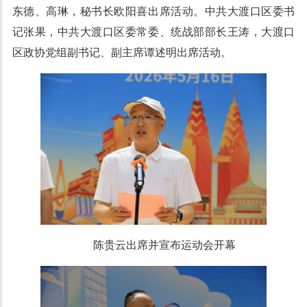
东德、高琳，秘书长欧阳喜出席活动。中共大渡口区委书
记张果，中共大渡口区委常委、统战部部长王涛，大渡口
区政协党组副书记、副主席谭述明出席活动。
陈贵云出席并宣布运动会开幕